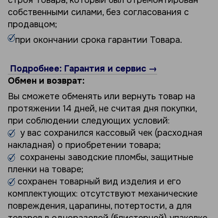
собственными силами, без согласования с
продавцом;
при окончании срока гарантии Товара.
Подробнее: Гарантия и сервис →
Обмен и возврат:
Вы сможете обменять или вернуть товар на
протяжении 14 дней, не считая дня покупки,
при соблюдении следующих условий:
у вас сохранился кассовый чек (расходная
накладная) о приобретении товара;
сохранены заводские пломбы, защитные
пленки на товаре;
сохранен товарный вид изделия и его
комплектующих: отсутствуют механические
повреждения, царапины, потертости, а для
товаров в одноразовой (блистерной) упаковке