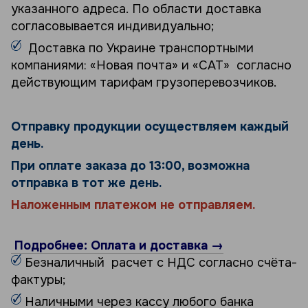
указанного адреса. По области доставка
согласовывается индивидуально;
Доставка по Украине транспортными
компаниями: «Новая почта» и «САТ» согласно
действующим тарифам грузоперевозчиков.
Отправку продукции осуществляем каждый
день.
При оплате заказа до 13:00, возможна
отправка в тот же день.
Наложенным платежом не отправляем.
Подробнее: Оплата и доставка →
Безналичный расчет с НДС согласно счёта-
фактуры;
Наличными через кассу любого банка