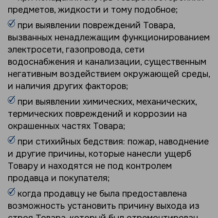
предметов, жидкости и тому подобное;
при выявлении повреждений Товара,
вызванных ненадлежащим функционированием
электросети, газопровода, сети
водоснабжения и канализации, существенным
негативным воздействием окружающей среды,
и наличия других факторов;
при выявлении химических, механических,
термических повреждений и коррозии на
окрашенных частях Товара;
при стихийных бедствия: пожар, наводнение
и другие причины, которые нанесли ущерб
Товару и находятся не под контролем
продавца и покупателя;
когда продавцу не была предоставлена
возможность установить причину выхода из
строя Товара, который был отремонтирован