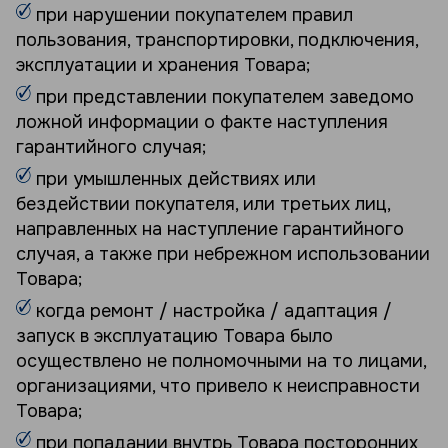
при нарушении покупателем правил
пользования, транспортировки, подключения,
эксплуатации и хранения Товара;
при представлении покупателем заведомо
ложной информации о факте наступления
гарантийного случая;
при умышленных действиях или
бездействии покупателя, или третьих лиц,
направленных на наступление гарантийного
случая, а также при небрежном использовании
Товара;
когда ремонт / настройка / адаптация /
запуск в эксплуатацию Товара было
осуществлено не полномочными на то лицами,
организациями, что привело к неисправности
Товара;
при попадании внутрь Товара посторонних