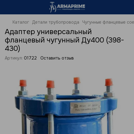
Каталог
Детали трубопровода
Чугунные фланцевые со
Адаптер универсальный
фланцевый чугунный Ду400 (398-
430)
Артикул:
01722
Оставить отзыв