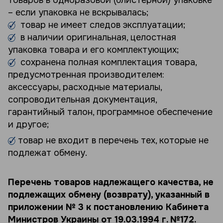
– если упаковка не вскрывалась;
товар не имеет следов эксплуатации;
в наличии оригинальная, целостная
упаковка товара и его комплектующих;
сохранена полная комплектация товара,
предусмотренная производителем:
аксессуары, расходные материалы,
сопроводительная документация,
гарантийный талон, программное обеспечение
и другое;
товар не входит в перечень тех, которые не
подлежат обмену.
Перечень товаров надлежащего качества, не
подлежащих обмену (возврату), указанный в
приложении № 3 к постановлению Кабинета
Министров Украины от 19.03.1994 г. №172.