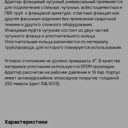
Адаптер фланцевый чугунный универсальный применяется
для подключения стальных, чугунных, асбестоцементных и
ПВХ труб к фланцевой арматуре, ответным фланцам или
другим фасонным изделиям без применения сварочной
техники и другого сложного оборудования.
Фланцевая муфта чугунная состоит из двух частей:
чугунного фланца и уплотнительного кольца.
Уплотнительные кольца различаются по материалу
трубопровода, для которого планируется использование.
Угловое отклонение не должно превышать 4°. В качестве
материала уплотнения используются EPDM прокладки.
Адаптер рассчитан на рабочее давление в 16 бар. Корпус
имеет антикоррозийное эпоксидное покрытие толщиной
250 микрон (цвет RAL5015).
Характеристики