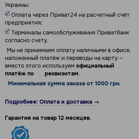
Украины;
Оплата через Приват24 на расчетный счёт
предприятия;
Терминалы самообслуживания Приватбанк
согласно счету.
Мы не принимаем оплату наличными в офисе,
наложенный платёж и переводы на карту —
вместо этого используем
официальный
платёж по реквизитам
.
Минимальная сумма заказа от 1000 грн.
Подробнее: Оплата и доставка →
Гарантия на товар 12 месяцев.