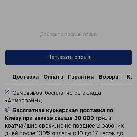
Добавьте первый отзыв
Написать отзыв
Доставка
Оплата
Гарантия
Возврат
Кон
Самовывоз: бесплатно со склада
«Армапрайм»;
Бесплатная курьерская доставка по
Киеву при заказе свыше 30 000 грн.
, в
кратчайшие сроки, но не позднее 2 рабочих
дней после 100% оплаты с 10 до 17 часов до