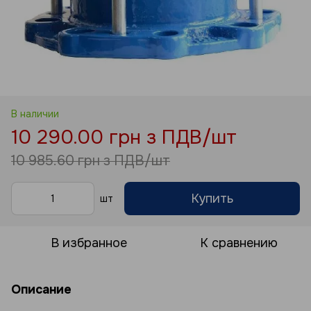
В наличии
10 290.00 грн з ПДВ/шт
10 985.60 грн з ПДВ/шт
Купить
шт
В избранное
К сравнению
Описание