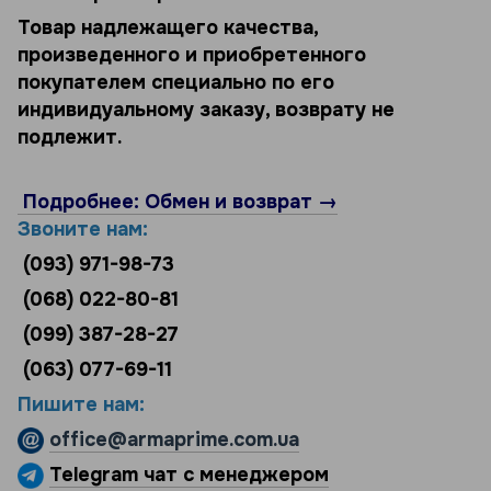
Товар надлежащего качества,
произведенного и приобретенного
покупателем специально по его
индивидуальному заказу, возврату не
подлежит.
Подробнее: Обмен и возврат →
Звоните нам:
(093) 971-98-73
(068) 022-80-81
(099) 387-28-27
(063) 077-69-11
Пишите нам:
office@armaprime.com.ua
Telegram чат с менеджером