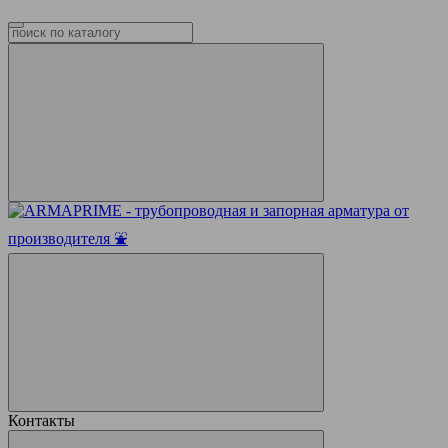
Контакты