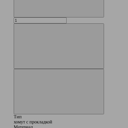
Тип
хомут с прокладкой
Материал