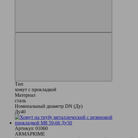
Тип
хомут с прокладкой
Материал
сталь
Номинальный диаметр DN (Ду)
Ду40
Артикул: 01060
ARMAPRIME