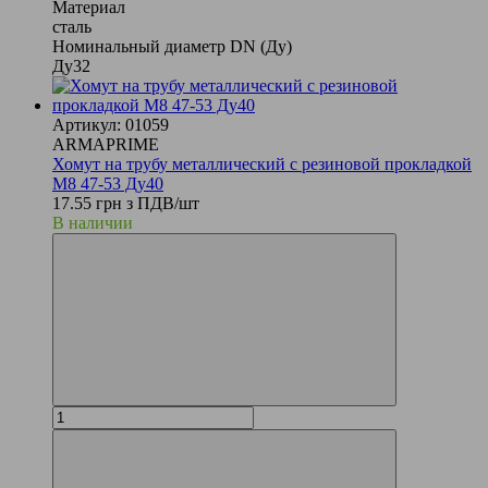
Материал
сталь
Номинальный диаметр DN (Ду)
Ду32
Артикул: 01059
ARMAPRIME
Хомут на трубу металлический с резиновой прокладкой
М8 47-53 Ду40
17.55 грн з ПДВ/шт
В наличии