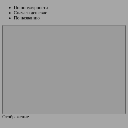
По популярности
Сначала дешевле
По названию
Отображение