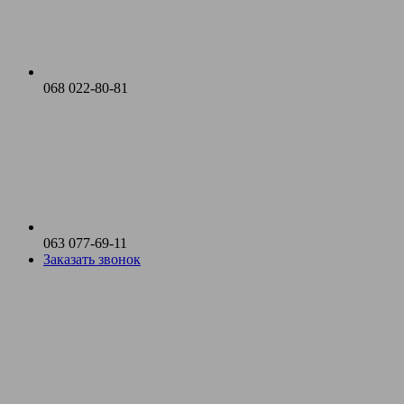
068 022-80-81
063 077-69-11
Заказать звонок