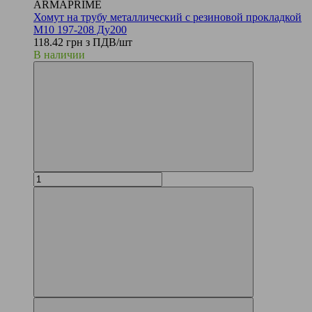
ARMAPRIME
Хомут на трубу металлический с резиновой прокладкой
М10 197-208 Ду200
118.42 грн з ПДВ/шт
В наличии