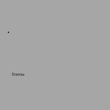
Плитка