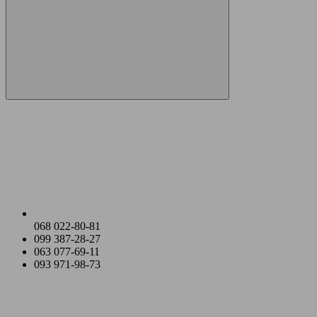
068 022-80-81
099 387-28-27
063 077-69-11
093 971-98-73