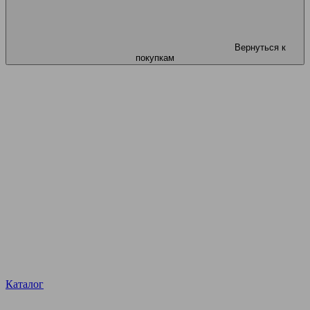
Вернуться к
покупкам
Каталог