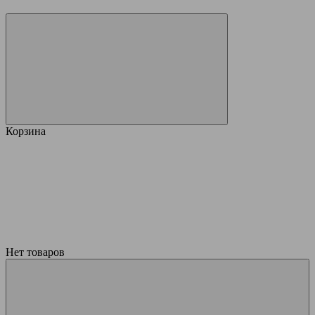
Корзина
Нет товаров