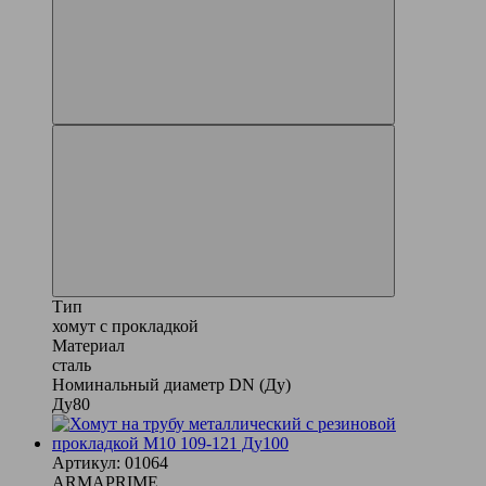
Тип
хомут с прокладкой
Материал
сталь
Номинальный диаметр DN (Ду)
Ду80
Артикул: 01064
ARMAPRIME