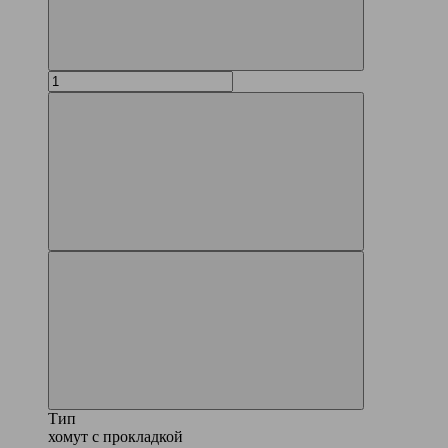
Тип
хомут с прокладкой