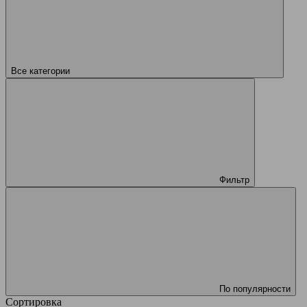
Все категории
Фильтр
По популярности
Сортировка