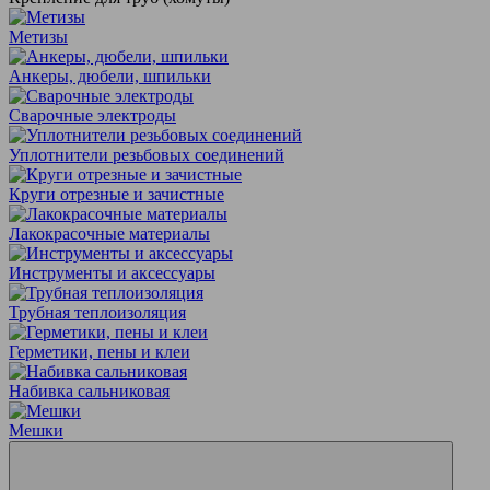
Метизы
Анкеры, дюбели, шпильки
Сварочные электроды
Уплотнители резьбовых соединений
Круги отрезные и зачистные
Лакокрасочные материалы
Инструменты и аксессуары
Трубная теплоизоляция
Герметики, пены и клеи
Набивка сальниковая
Мешки