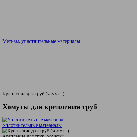
Метизы, уплотнительные материалы
Крепление для труб (хомуты)
Хомуты для крепления труб
Уплотнительные материалы
Крепление для труб (хомуты)