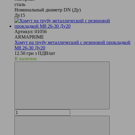
сталь
Номинальный диаметр DN (Ду)
Ду15
Артикул: 01056
ARMAPRIME
Хомут на трубу металлический с резиновой прокладкой
М8 26-30 Ду20
12.50 грн з ПДВ/шт
В наличии