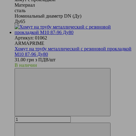
Материал
сталь
Номинальный диаметр DN (Ду)
Ду65
Артикул: 01062
ARMAPRIME
Хомут на трубу металлический с резиновой прокладкой
М10 87-96 Ду80
31.00 грн з ПДВ/шт
В наличии