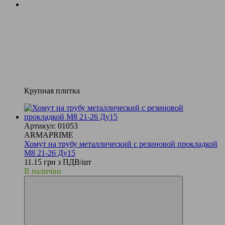
Крупная плитка
Артикул: 01053
ARMAPRIME
Хомут на трубу металлический с резиновой прокладкой
М8 21-26 Ду15
11.15 грн з ПДВ/шт
В наличии