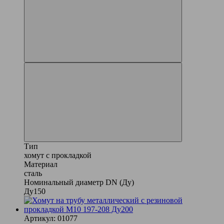
Тип
хомут с прокладкой
Материал
сталь
Номинальный диаметр DN (Ду)
Ду150
Артикул: 01077