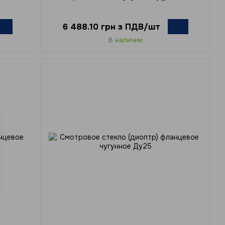
6 488.10 грн з ПДВ/шт
В наличии