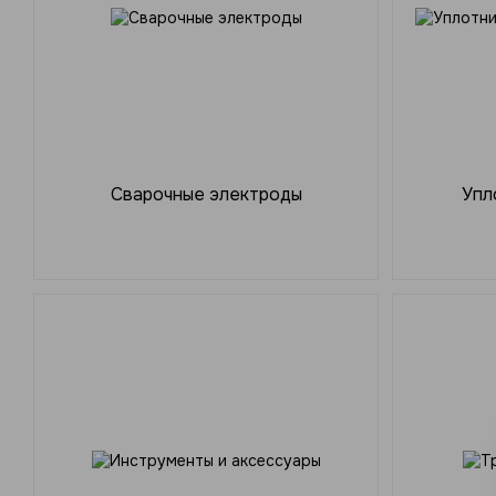
Сварочные электроды
Упл