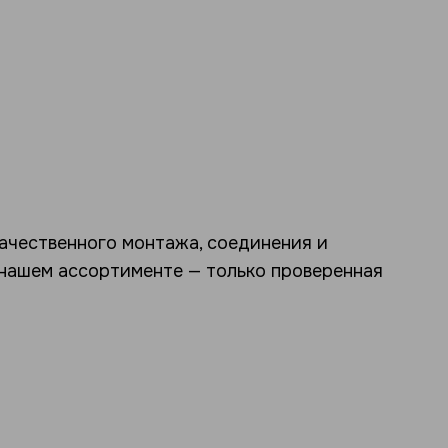
качественного монтажа, соединения и
 нашем ассортименте — только проверенная