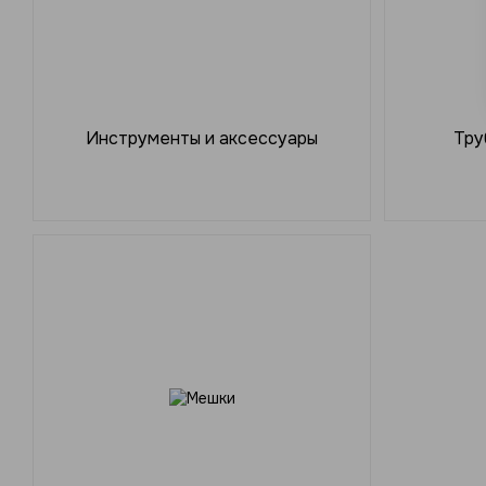
Инструменты и аксессуары
Тру