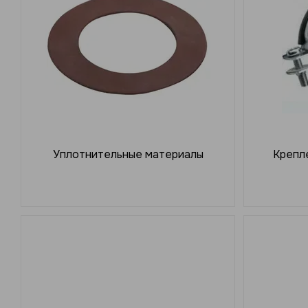
Уплотнительные материалы
Крепле