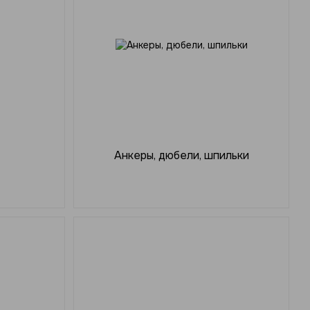
Анкеры, дюбели, шпильки