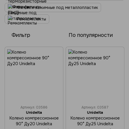
Фитинги зажимные под металлопластик
Ремкомплекты
Фильтр
По популярности
Артикул: 03586
Артикул: 03587
Unidelta
Unidelta
Колено компрессионное
Колено компрессионное
90° Ду20 Unidelta
90° Ду25 Unidelta