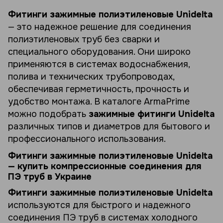
Фитинги зажимные полиэтиленовые Unidelta
— это надежное решение для соединения
полиэтиленовых труб без сварки и
специального оборудования. Они широко
применяются в системах водоснабжения,
полива и технических трубопроводах,
обеспечивая герметичность, прочность и
удобство монтажа. В каталоге ArmaPrime
можно подобрать
зажимные фитинги Unidelta
различных типов и диаметров для бытового и
профессионального использования.
Фитинги зажимные полиэтиленовые Unidelta
— купить компрессионные соединения для
ПЭ труб в Украине
Фитинги зажимные полиэтиленовые Unidelta
используются для быстрого и надежного
соединения ПЭ труб в системах холодного