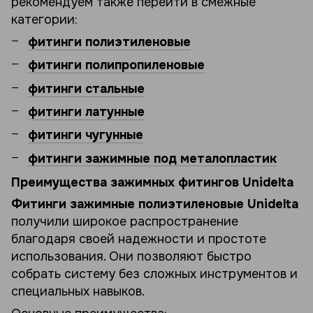
рекомендуем также перейти в смежные
категории:
фитинги полиэтиленовые
фитинги полипропиленовые
фитинги стальные
фитинги латунные
фитинги чугунные
фитинги зажимные под металопластик
Преимущества зажимных фитингов Unidelta
Фитинги зажимные полиэтиленовые Unidelta
получили широкое распространение
благодаря своей надежности и простоте
использования. Они позволяют быстро
собрать систему без сложных инструментов и
специальных навыков.