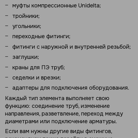
муфты компрессионные Unidelta;
тройники;
угольники;
переходные фитинги;
фитинги с наружной и внутренней резьбой;
заглушки;
краны для ПЭ труб;
седелки и врезки;
адаптеры для подключения оборудования.
Каждый тип элемента выполняет свою
функцию: соединение труб, изменение
направления, разветвление, переход между
диаметрами или подключение арматуры.
Если вам нужны другие виды фитингов,