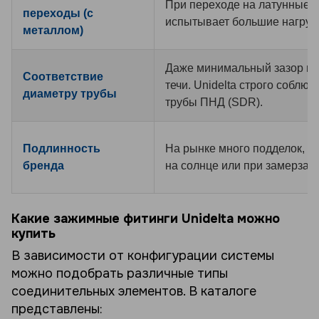
При переходе на латунные 
переходы (с
испытывает большие нагрузк
металлом)
Даже минимальный зазор мо
Соответствие
течи. Unidelta строго соблюд
диаметру трубы
трубы ПНД (SDR).
Подлинность
На рынке много подделок, к
бренда
на солнце или при замерзан
Какие зажимные фитинги Unidelta можно
купить
В зависимости от конфигурации системы
можно подобрать различные типы
соединительных элементов. В каталоге
представлены: