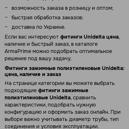
возможность заказа в розницу и оптом;
быстрая обработка заказов;
доставка по Украине.
Если вас интересуют
фитинги Unidelta цена
,
наличие и быстрый заказ, в каталоге
ArmaPrime можно подобрать оптимальное
решение под вашу задачу.
Фитинги зажимные полиэтиленовые Unidelta:
цена, наличие и заказ
На странице категории вы можете выбрать
подходящие
фитинги зажимные
полиэтиленовые Unidelta
, сравнить
характеристики, подобрать нужную
конфигурацию и оформить заказ онлайн. При
выборе важно учитывать диаметр трубы, тип
соединения и условия эксплуатации.