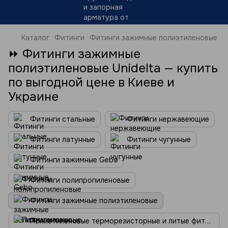
Каталог
Фитинги
Фитинги зажимные полиэтиленовые
⏩ Фитинги зажимные
полиэтиленовые Unidelta — купить
по выгодной цене в Киеве и
Украине
Фитинги стальные
Фитинги нержавеющие
Фитинги латунные
Фитинги чугунные
Фитинги зажимные Gebo
Фитинги полипропиленовые
Фитинги зажимные полиэтиленовые
Полиэтиленовые терморезисторные и литые фитинги (ПНД)