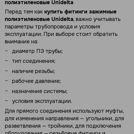
полиэтиленовые Unidelta
Перед тем как
купить фитинги зажимные
полиэтиленовые Unidelta
, важно учитывать
параметры трубопровода и условия
эксплуатации. При выборе стоит обратить
внимание на:
диаметр ПЭ трубы;
тип соединения;
наличие резьбы;
рабочее давление;
назначение системы;
условия эксплуатации.
Для прямого соединения используют муфты,
для изменения направления — угольники, для
разветвления — тройники, для подключения
оборудования — резьбовые фитинги и