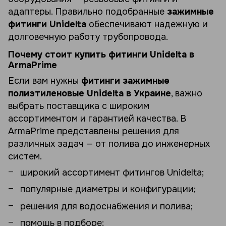
адаптеры. Правильно подобранные
зажимные
фитинги Unidelta
обеспечивают надежную и
долговечную работу трубопровода.
Почему стоит купить фитинги Unidelta в
ArmaPrime
Если вам нужны
фитинги зажимные
полиэтиленовые Unidelta в Украине
, важно
выбрать поставщика с широким
ассортиментом и гарантией качества. В
ArmaPrime представлены решения для
различных задач — от полива до инженерных
систем.
широкий ассортимент фитингов Unidelta;
популярные диаметры и конфигурации;
решения для водоснабжения и полива;
помощь в подборе;