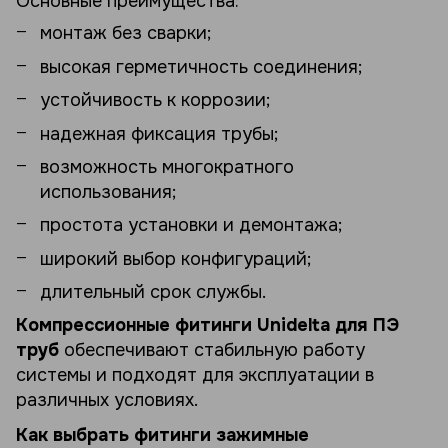
Основные преимущества:
монтаж без сварки;
высокая герметичность соединения;
устойчивость к коррозии;
надежная фиксация трубы;
возможность многократного
использования;
простота установки и демонтажа;
широкий выбор конфигураций;
длительный срок службы.
Компрессионные фитинги Unidelta для ПЭ
труб
обеспечивают стабильную работу
системы и подходят для эксплуатации в
различных условиях.
Как выбрать фитинги зажимные