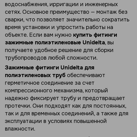
водоснабжения, ирригации и инженерных
сетях. Основное преимущество — монтаж без
сварки, что позволяет значительно сократить
время установки и упростить работы на
объекте. Если вам нужно
купить фитинги
зажимные полиэтиленовые Unidelta
, вы
получаете удобное решение для сборки
трубопроводов любой сложности.
Зажимные фитинги Unidelta для
полиэтиленовых труб
обеспечивают
герметичное соединение за счет
компрессионного механизма, который
надежно фиксирует трубу и предотвращает
протечки. Они подходят как для постоянных,
так и для временных соединений, а также для
эксплуатации в условиях повышенной
влажности.