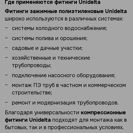
Где применяются фитинги Unidelta
Фитинги зажимные полиэтиленовые Unidelta
широко используются в различных системах:
системы холодного водоснабжения;
системы полива и орошения;
садовые и дачные участки;
хозяйственные и технические
трубопроводы;
подключение насосного оборудования;
монтаж ПЭ труб в частном и коммерческом
строительстве;
ремонт и модернизация трубопроводов.
Благодаря универсальности
компрессионные
фитинги Unidelta
подходят для монтажа как в
бытовых, так и в профессиональных условиях.