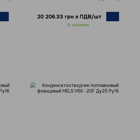
20 206.33 грн з ПДВ/шт
В наличии