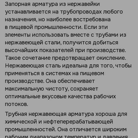
Запорная арматура из нержавейки
устанавливается на трубопроводах любого
назначения, но наиболее востребована
в пищевой промышленности. Если эти
элементы использовать вместе с трубами из
нержавеющей стали, получится добиться
высочайших показателей при производстве.
Такое сочетание предотвращает окисление.
Нержавеющая сталь идеальна для того, чтобы
применяться в системах на пищевом
производстве. Она обеспечивает
максимальную чистоту, сохраняет
оптимальные вкусовые качества рабочих
потоков.
Трубная нержавеющая арматура хороша для
химической и нефтеперерабатывающей
промышленностей. Она отличается широким
рабочим диапазоном температур и давления.