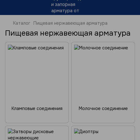
Каталог
Пищевая нержавеющая арматура
Пищевая нержавеющая арматура
Кламповые соединения
Молочное соединение