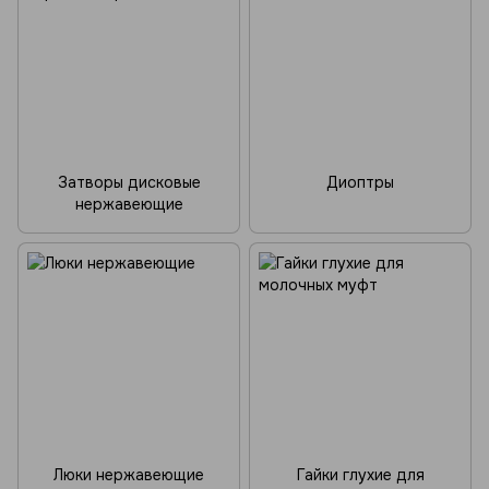
Затворы дисковые
Диоптры
нержавеющие
Люки нержавеющие
Гайки глухие для