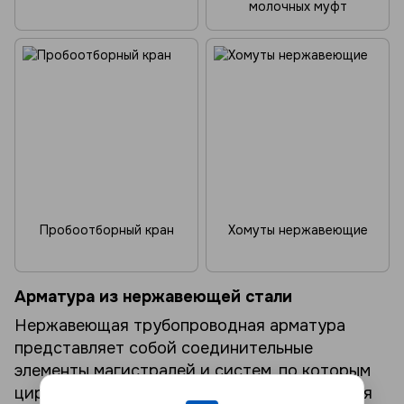
молочных муфт
Пробоотборный кран
Хомуты нержавеющие
Арматура из нержавеющей стали
Нержавеющая трубопроводная арматура
представляет собой соединительные
элементы магистралей и систем, по которым
циркулирует жидкая, газообразная и прочая