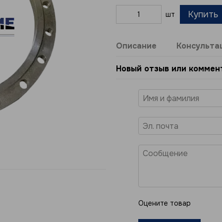
Купить
шт
Описание
Консульта
Новый отзыв или коммен
Оцените товар