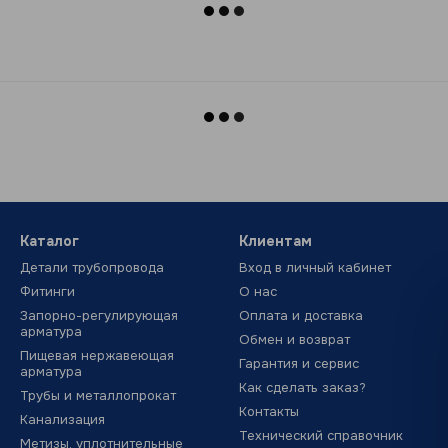
Каталог
Клиентам
Детали трубопровода
Вход в личный кабинет
Фитинги
О нас
Запорно-регулирующая
Оплата и доставка
арматура
Обмен и возврат
Пищевая нержавеющая
Гарантия и сервис
арматура
Как сделать заказ?
Трубы и металлопрокат
Контакты
Канализация
Технический справочник
Метизы, уплотнительные