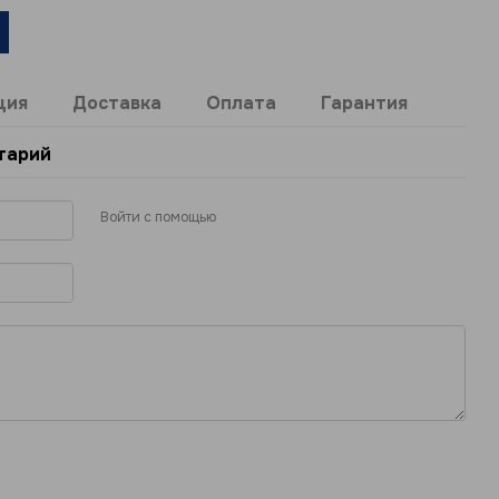
ция
Доставка
Оплата
Гарантия
тарий
Войти с помощью