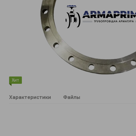
Хит
Характеристики
Файлы