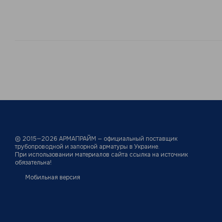
© 2015—2026
АРМАПРАЙМ — официальный поставщик
трубопроводной и запорной арматуры в Украине.
При использовании материалов сайта ссылка на источник
обязательна!
Мобильная версия