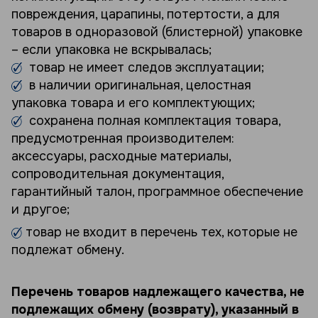
повреждения, царапины, потертости, а для
товаров в одноразовой (блистерной) упаковке
– если упаковка не вскрывалась;
товар не имеет следов эксплуатации;
в наличии оригинальная, целостная
упаковка товара и его комплектующих;
сохранена полная комплектация товара,
предусмотренная производителем:
аксессуары, расходные материалы,
сопроводительная документация,
гарантийный талон, программное обеспечение
и другое;
товар не входит в перечень тех, которые не
подлежат обмену.
Перечень товаров надлежащего качества, не
подлежащих обмену (возврату), указанный в