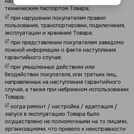
назначению и не в соответствии с
техническим паспортом Товара;
при нарушении покупателем правил
пользования, транспортировки, подключения,
эксплуатации и хранения Товара;
при представлении покупателем заведомо
ложной информации о факте наступления
гарантийного случая;
при умышленных действиях или
бездействии покупателя, или третьих лиц,
направленных на наступление гарантийного
случая, а также при небрежном использовании
Товара;
когда ремонт / настройка / адаптация /
запуск в эксплуатацию Товара было
осуществлено не полномочными на то лицами,
организациями, что привело к неисправности