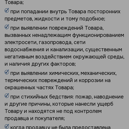
Товара;
при попадании внутрь Товара посторонних
предметов, жидкости и тому подобное;
при выявлении повреждений Товара,
вызванных ненадлежащим функционированием
электросети, газопровода, сети
водоснабжения и канализации, существенным
негативным воздействием окружающей среды,
и наличия других факторов;
при выявлении химических, механических,
термических повреждений и коррозии на
окрашенных частях Товара;
при стихийных бедствия: пожар, наводнение
и другие причины, которые нанесли ущерб
Товару и находятся не под контролем
продавца и покупателя;
когда продавцу не была предоставлена