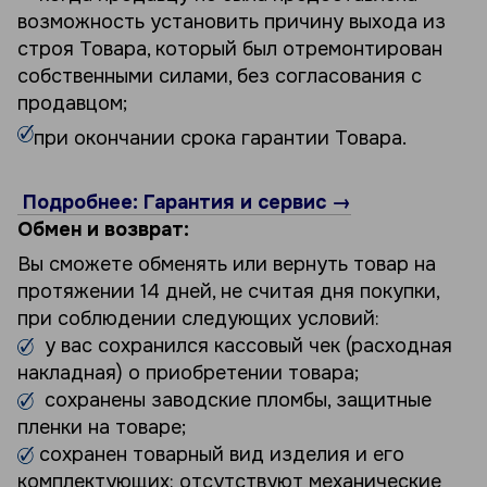
возможность установить причину выхода из
строя Товара, который был отремонтирован
собственными силами, без согласования с
продавцом;
при окончании срока гарантии Товара.
Подробнее: Гарантия и сервис →
Обмен и возврат:
Вы сможете обменять или вернуть товар на
протяжении 14 дней, не считая дня покупки,
при соблюдении следующих условий:
у вас сохранился кассовый чек (расходная
накладная) о приобретении товара;
сохранены заводские пломбы, защитные
пленки на товаре;
сохранен товарный вид изделия и его
комплектующих: отсутствуют механические