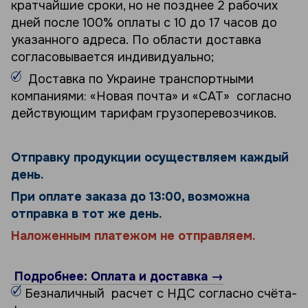
кратчайшие сроки, но не позднее 2 рабочих
дней после 100% оплаты с 10 до 17 часов до
указанного адреса. По области доставка
согласовывается индивидуально;
Доставка по Украине транспортными
компаниями: «Новая почта» и «САТ» согласно
действующим тарифам грузоперевозчиков.
Отправку продукции осуществляем каждый
день.
При оплате заказа до 13:00, возможна
отправка в тот же день.
Наложенным платежом не отправляем.
Подробнее: Оплата и доставка →
Безналичный расчет с НДС согласно счёта-