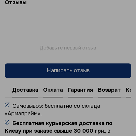
Отзывы
Добавьте первый отзыв
Написать отзыв
Доставка
Оплата
Гарантия
Возврат
Кон
Самовывоз: бесплатно со склада
«Армапрайм»;
Бесплатная курьерская доставка по
Киеву при заказе свыше 30 000 грн.
, в