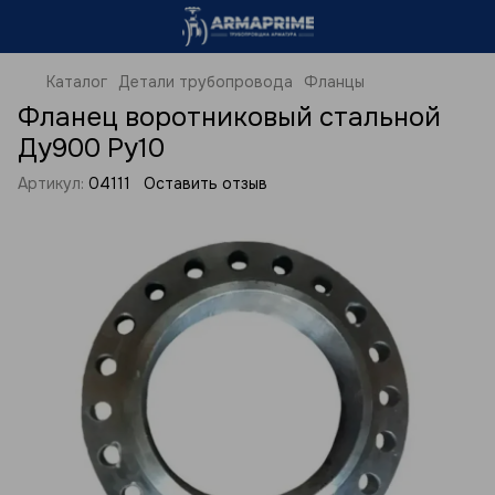
Каталог
Детали трубопровода
Фланцы
Фланец воротниковый стальной
Ду900 Ру10
Артикул:
04111
Оставить отзыв