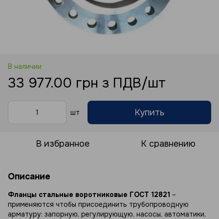
В наличии
33 977.00 грн з ПДВ/шт
Купить
шт
В избранное
К сравнению
Описание
Фланцы стальные воротниковые ГОСТ 12821
–
применяются чтобы присоединить трубопроводную
арматуру: запорную, регулирующую, насосы, автоматики,