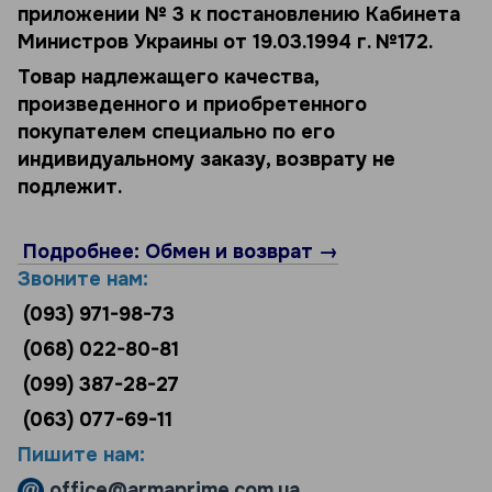
приложении № 3 к постановлению Кабинета
Министров Украины от 19.03.1994 г. №172.
Товар надлежащего качества,
произведенного и приобретенного
покупателем специально по его
индивидуальному заказу, возврату не
подлежит.
Подробнее: Обмен и возврат →
Звоните нам:
(093) 971-98-73
(068) 022-80-81
(099) 387-28-27
(063) 077-69-11
Пишите нам:
office@armaprime.com.ua