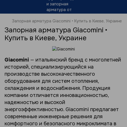
Запорная арматура Giacomini • Купить в Киеве, Украине
Запорная арматура Giacomini •
Купить в Киеве, Украине
Giacomini
— итальянский бренд с многолетней
историей, специализирующийся на
производстве высококачественного
оборудования для систем отопления,
охлаждения и водоснабжения. Продукция
компании отличается инновационностью,
надежностью и высокой
энергоэффективностью. Giacomini предлагает
современные инженерные решения для
комфортного и безопасного микроклимата в