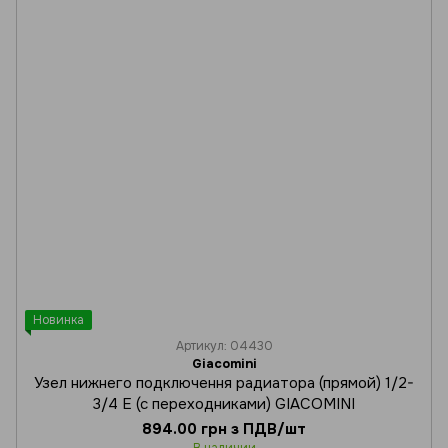
Новинка
Артикул: 04430
Giacomini
Узел нижнего подключення радиатора (прямой) 1/2-
3/4 Е (с переходниками) GIACOMINI
894.00 грн з ПДВ/шт