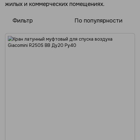
жилых и коммерческих помещениях.
Фильтр
По популярности