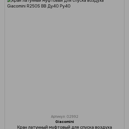
Артикул: 02992
Giacomini
Кран латунный муфтовый для спуска воздуха