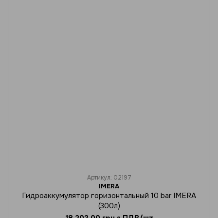
Артикул: 02197
IMERA
Гидроаккумулятор горизонтальный 10 bar IMERA
(300л)