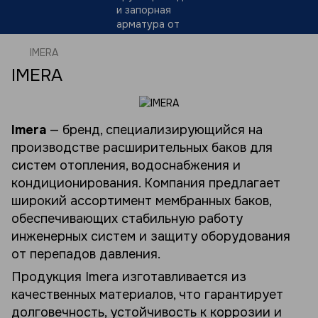
IMERA
IMERA
Imera
— бренд, специализирующийся на
производстве расширительных баков для
систем отопления, водоснабжения и
кондиционирования. Компания предлагает
широкий ассортимент мембранных баков,
обеспечивающих стабильную работу
инженерных систем и защиту оборудования
от перепадов давления.
Продукция Imera изготавливается из
качественных материалов, что гарантирует
долговечность, устойчивость к коррозии и