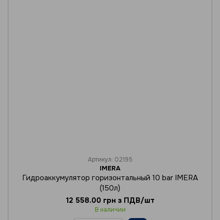
Артикул: 02195
IMERA
Гидроаккумулятор горизонтальный 10 bar IMERA
(150л)
12 558.00 грн з ПДВ/шт
В наличии