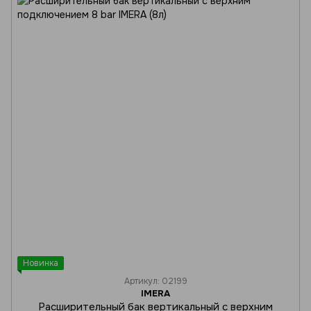
Новинка
Артикул: 02199
IMERA
Расширительный бак вертикальный с верхним