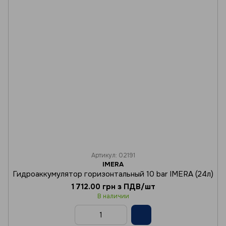
Артикул: 02191
IMERA
Гидроаккумулятор горизонтальный 10 bar IMERA (24л)
1 712.00 грн з ПДВ/шт
В наличии