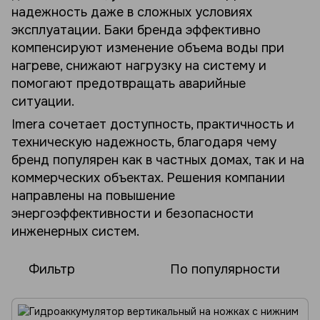
надежность даже в сложных условиях
эксплуатации. Баки бренда эффективно
компенсируют изменение объема воды при
нагреве, снижают нагрузку на систему и
помогают предотвращать аварийные
ситуации.
Imera сочетает доступность, практичность и
техническую надежность, благодаря чему
бренд популярен как в частных домах, так и на
коммерческих объектах. Решения компании
направлены на повышение
энергоэффективности и безопасности
инженерных систем.
Фильтр
По популярности