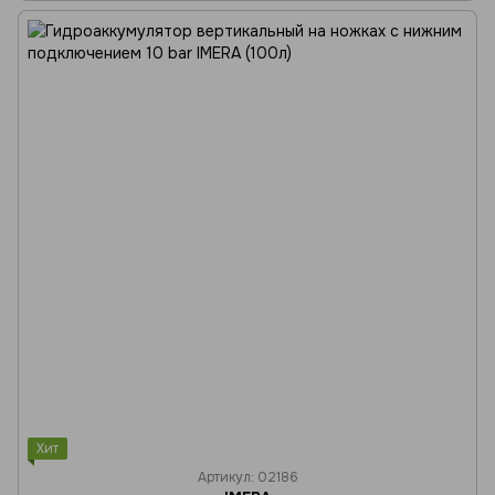
Хит
Артикул: 02186