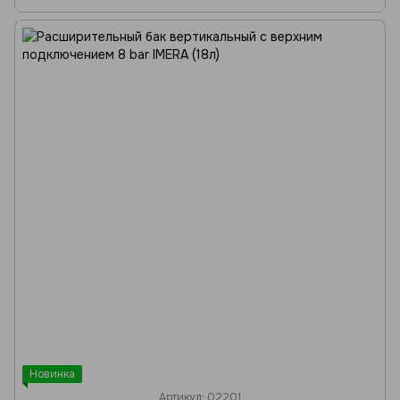
Новинка
Артикул: 02201