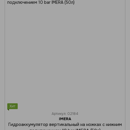
Хит
Артикул: 02184
IMERA
Гидроаккумулятор вертикальный на ножках с нижним