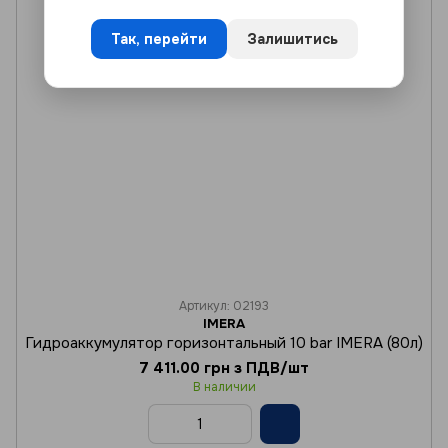
Так, перейти
Залишитись
Артикул: 02193
IMERA
Гидроаккумулятор горизонтальный 10 bar IMERA (80л)
7 411.00 грн з ПДВ/шт
В наличии