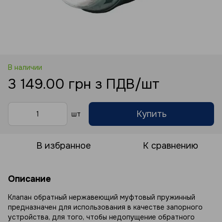
В наличии
3 149.00 грн з ПДВ/шт
Купить
шт
В избранное
К сравнению
Описание
Клапан обратный нержавеющий муфтовый пружинный
предназначен для использования в качестве запорного
устройства, для того, чтобы недопущение обратного