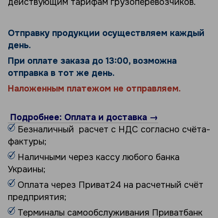
действующим тарифам грузоперевозчиков.
Отправку продукции осуществляем каждый
день.
При оплате заказа до 13:00, возможна
отправка в тот же день.
Наложенным платежом не отправляем.
Подробнее: Оплата и доставка →
Безналичный расчет с НДС согласно счёта-
фактуры;
Наличными через кассу любого банка
Украины;
Оплата через Приват24 на расчетный счёт
предприятия;
Терминалы самообслуживания Приватбанк