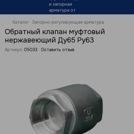
Каталог
Запорно-регулирующая арматура
Обратный клапан муфтовый
нержавеющий Ду65 Ру63
Артикул:
05033
Оставить отзыв