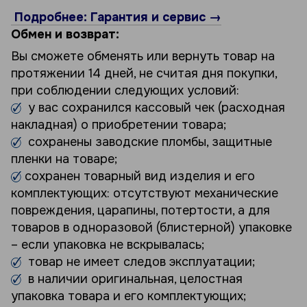
Подробнее: Гарантия и сервис →
Обмен и возврат:
Вы сможете обменять или вернуть товар на
протяжении 14 дней, не считая дня покупки,
при соблюдении следующих условий:
у вас сохранился кассовый чек (расходная
накладная) о приобретении товара;
сохранены заводские пломбы, защитные
пленки на товаре;
сохранен товарный вид изделия и его
комплектующих: отсутствуют механические
повреждения, царапины, потертости, а для
товаров в одноразовой (блистерной) упаковке
– если упаковка не вскрывалась;
товар не имеет следов эксплуатации;
в наличии оригинальная, целостная
упаковка товара и его комплектующих;