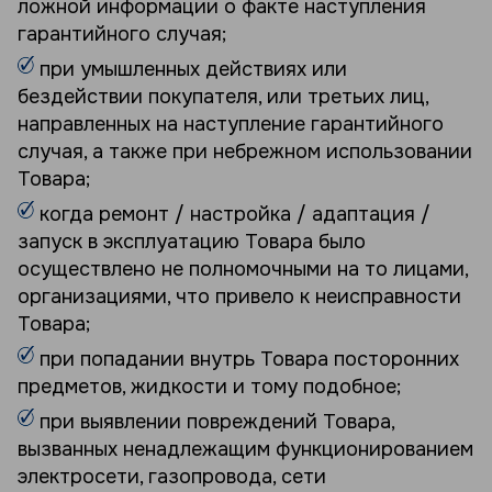
ложной информации о факте наступления
гарантийного случая;
при умышленных действиях или
бездействии покупателя, или третьих лиц,
направленных на наступление гарантийного
случая, а также при небрежном использовании
Товара;
когда ремонт / настройка / адаптация /
запуск в эксплуатацию Товара было
осуществлено не полномочными на то лицами,
организациями, что привело к неисправности
Товара;
при попадании внутрь Товара посторонних
предметов, жидкости и тому подобное;
при выявлении повреждений Товара,
вызванных ненадлежащим функционированием
электросети, газопровода, сети