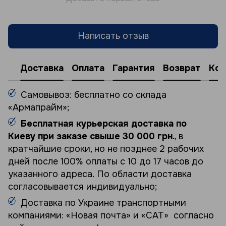
Написать отзыв
Доставка
Оплата
Гарантия
Возврат
Кон
Самовывоз: бесплатно со склада
«Армапрайм»;
Бесплатная курьерская доставка по
Киеву при заказе свыше 30 000 грн.
, в
кратчайшие сроки, но не позднее 2 рабочих
дней после 100% оплаты с 10 до 17 часов до
указанного адреса. По области доставка
согласовывается индивидуально;
Доставка по Украине транспортными
компаниями: «Новая почта» и «САТ» согласно