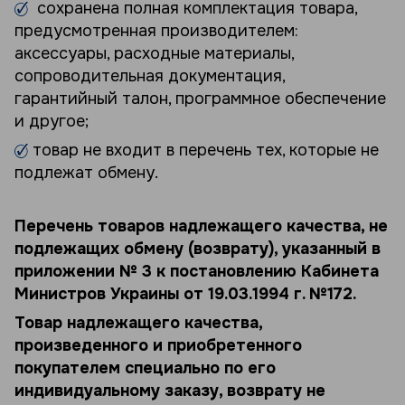
сохранена полная комплектация товара,
предусмотренная производителем:
аксессуары, расходные материалы,
сопроводительная документация,
гарантийный талон, программное обеспечение
и другое;
товар не входит в перечень тех, которые не
подлежат обмену.
Перечень товаров надлежащего качества, не
подлежащих обмену (возврату), указанный в
приложении № 3 к постановлению Кабинета
Министров Украины от 19.03.1994 г. №172.
Товар надлежащего качества,
произведенного и приобретенного
покупателем специально по его
индивидуальному заказу, возврату не