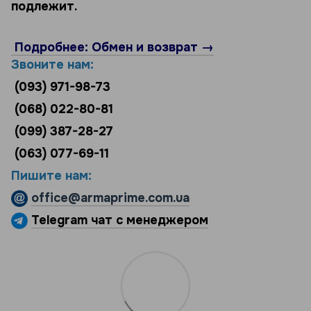
подлежит.
Подробнее: Обмен и возврат →
Звоните нам:
(093) 971-98-73
(068) 022-80-81
(099) 387-28-27
(063) 077-69-11
Пишите нам:
office@armaprime.com.ua
Telegram чат с менеджером