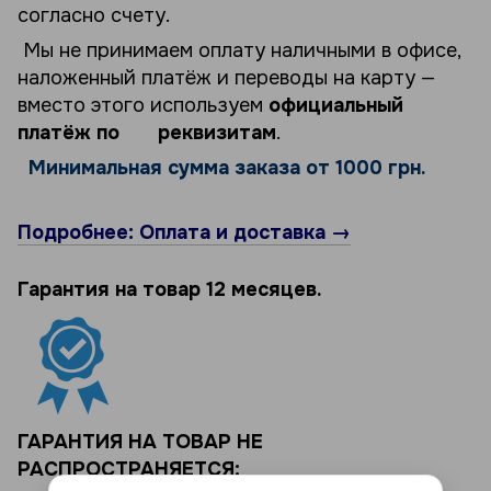
согласно счету.
Мы не принимаем оплату наличными в офисе,
наложенный платёж и переводы на карту —
вместо этого используем
официальный
платёж по реквизитам
.
Минимальная сумма заказа от 1000 грн.
Подробнее: Оплата и доставка →
Гарантия на товар 12 месяцев.
ГАРАНТИЯ НА ТОВАР НЕ
РАСПРОСТРАНЯЕТСЯ: