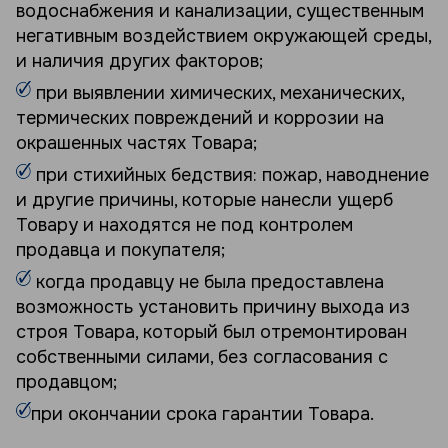
водоснабжения и канализации, существенным
негативным воздействием окружающей среды,
и наличия других факторов;
при выявлении химических, механических,
термических повреждений и коррозии на
окрашенных частях Товара;
при стихийных бедствия: пожар, наводнение
и другие причины, которые нанесли ущерб
Товару и находятся не под контролем
продавца и покупателя;
когда продавцу не была предоставлена
возможность установить причину выхода из
строя Товара, который был отремонтирован
собственными силами, без согласования с
продавцом;
при окончании срока гарантии Товара.