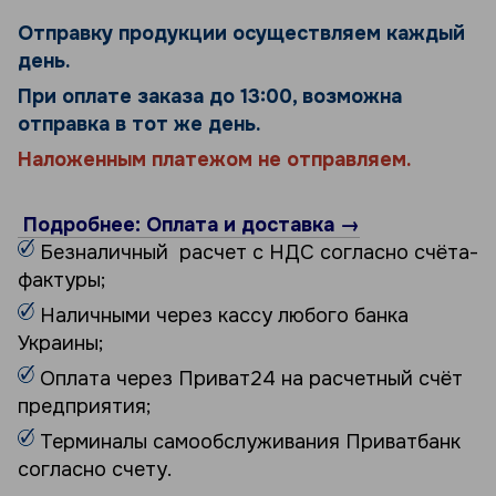
Отправку продукции осуществляем каждый
день.
При оплате заказа до 13:00, возможна
отправка в тот же день.
Наложенным платежом не отправляем.
Подробнее: Оплата и доставка →
Безналичный расчет с НДС согласно счёта-
фактуры;
Наличными через кассу любого банка
Украины;
Оплата через Приват24 на расчетный счёт
предприятия;
Терминалы самообслуживания Приватбанк
согласно счету.