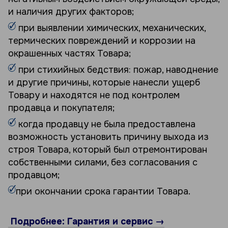
и наличия других факторов;
при выявлении химических, механических,
термических повреждений и коррозии на
окрашенных частях Товара;
при стихийных бедствия: пожар, наводнение
и другие причины, которые нанесли ущерб
Товару и находятся не под контролем
продавца и покупателя;
когда продавцу не была предоставлена
возможность установить причину выхода из
строя Товара, который был отремонтирован
собственными силами, без согласования с
продавцом;
при окончании срока гарантии Товара.
Подробнее: Гарантия и сервис →