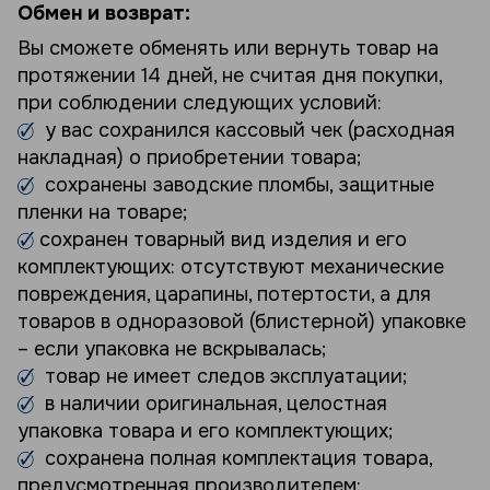
Обмен и возврат:
Вы сможете обменять или вернуть товар на
протяжении 14 дней, не считая дня покупки,
при соблюдении следующих условий:
у вас сохранился кассовый чек (расходная
накладная) о приобретении товара;
сохранены заводские пломбы, защитные
пленки на товаре;
сохранен товарный вид изделия и его
комплектующих: отсутствуют механические
повреждения, царапины, потертости, а для
товаров в одноразовой (блистерной) упаковке
– если упаковка не вскрывалась;
товар не имеет следов эксплуатации;
в наличии оригинальная, целостная
упаковка товара и его комплектующих;
сохранена полная комплектация товара,
предусмотренная производителем: