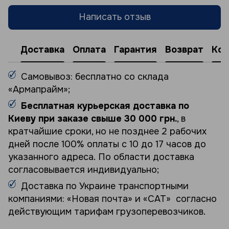
Написать отзыв
Доставка
Оплата
Гарантия
Возврат
Кон
Самовывоз: бесплатно со склада
«Армапрайм»;
Бесплатная курьерская доставка по
Киеву при заказе свыше 30 000 грн.
, в
кратчайшие сроки, но не позднее 2 рабочих
дней после 100% оплаты с 10 до 17 часов до
указанного адреса. По области доставка
согласовывается индивидуально;
Доставка по Украине транспортными
компаниями: «Новая почта» и «САТ» согласно
действующим тарифам грузоперевозчиков.