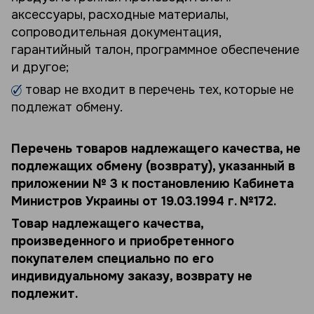
аксессуары, расходные материалы,
сопроводительная документация,
гарантийный талон, программное обеспечение
и другое;
товар не входит в перечень тех, которые не
подлежат обмену.
Перечень товаров надлежащего качества, не
подлежащих обмену (возврату), указанный в
приложении № 3 к постановлению Кабинета
Министров Украины от 19.03.1994 г. №172.
Товар надлежащего качества,
произведенного и приобретенного
покупателем специально по его
индивидуальному заказу, возврату не
подлежит.