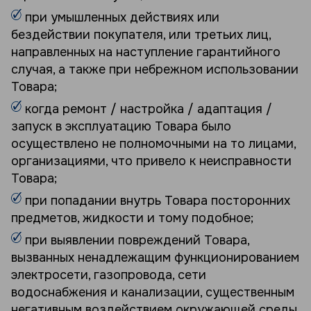
при умышленных действиях или
бездействии покупателя, или третьих лиц,
направленных на наступление гарантийного
случая, а также при небрежном использовании
Товара;
когда ремонт / настройка / адаптация /
запуск в эксплуатацию Товара было
осуществлено не полномочными на то лицами,
организациями, что привело к неисправности
Товара;
при попадании внутрь Товара посторонних
предметов, жидкости и тому подобное;
при выявлении повреждений Товара,
вызванных ненадлежащим функционированием
электросети, газопровода, сети
водоснабжения и канализации, существенным
негативным воздействием окружающей среды,