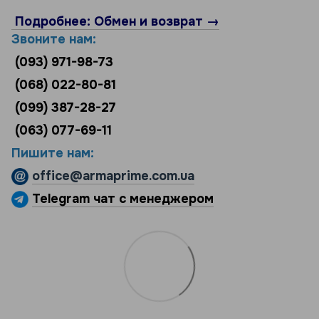
Подробнее: Обмен и возврат →
Звоните нам:
(093) 971-98-73
(068) 022-80-81
(099) 387-28-27
(063) 077-69-11
Пишите нам:
office@armaprime.com.ua
Telegram чат с менеджером