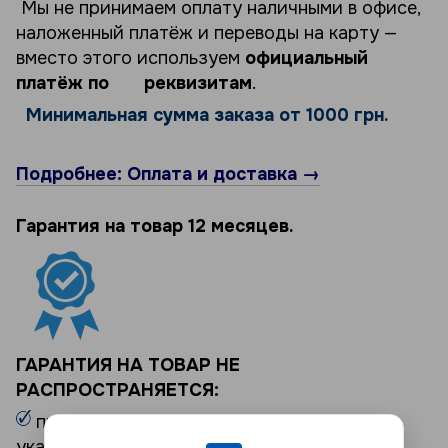
Мы не принимаем оплату наличными в офисе,
наложенный платёж и переводы на карту —
вместо этого используем
официальный
платёж по реквизитам
.
Минимальная сумма заказа от 1000 грн.
Подробнее: Оплата и доставка →
Гарантия на товар 12 месяцев.
ГАРАНТИЯ НА ТОВАР НЕ
РАСПРОСТРАНЯЕТСЯ:
при не представлении документов,
указанных выше и/или Товара, в отношении