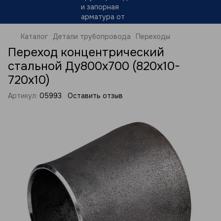
Каталог
Детали трубопровода
Переходы
Переход концентрический
стальной Ду800х700 (820х10-
720х10)
Артикул:
05993
Оставить отзыв