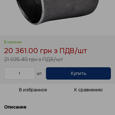
В наличии
20 361.00 грн з ПДВ/шт
21 035.40 грн з ПДВ/шт
Купить
шт
В избранное
К сравнению
Описание