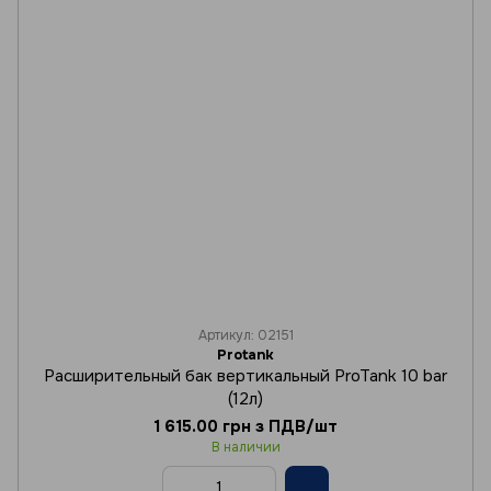
Артикул: 02151
Protank
Расширительный бак вертикальный ProTank 10 bar
(12л)
1 615.00 грн з ПДВ/шт
В наличии