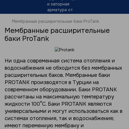
Мембранные расширительные баки ProTank
Мембранные расширительные
баки ProTank
Ни одна современная система отопления и
водоснабжения не обходится без мембранных
расширительных баков. Мембранные баки
PROTANK производятся в Турции на
современном оборудовании. Баки PROTANK
рассчитаны на максимальную температуру
жидкости 100°C. Баки PROTANK являются
универсальными и могут использоваться как в
системах отопления, так и водоснабжения;
имеют переменную мембрану и