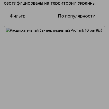
сертифицированы на территории Украины.
Фильтр
По популярности