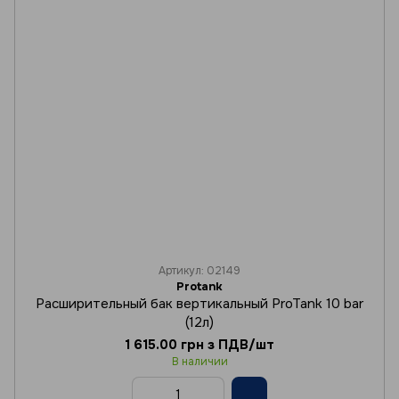
Артикул: 02149
Protank
Расширительный бак вертикальный ProTank 10 bar
(12л)
1 615.00 грн з ПДВ/шт
В наличии