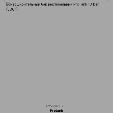
Артикул: 02161
Protank