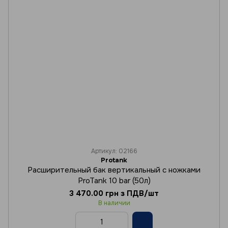
Артикул: 02166
Protank
Расширительный бак вертикальный с ножками
ProTank 10 bar (50л)
3 470.00 грн з ПДВ/шт
В наличии