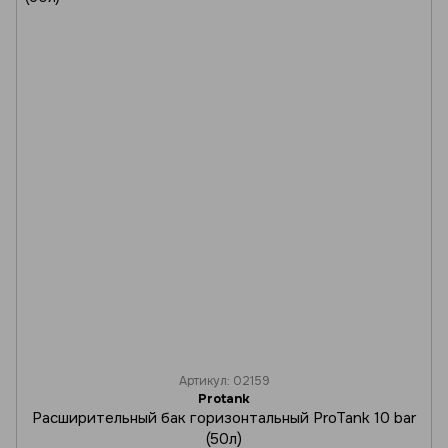
Артикул: 02159
Protank
Расширительный бак горизонтальный ProTank 10 bar
(50л)