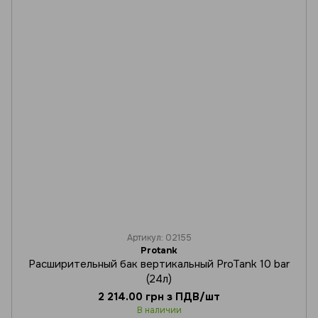
Артикул: 02155
Protank
Расширительный бак вертикальный ProTank 10 bar
(24л)
2 214.00 грн з ПДВ/шт
В наличии