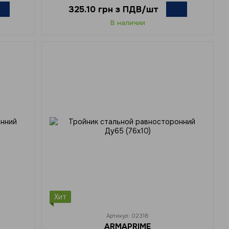
325.10 грн з ПДВ/шт
В наличии
Хит
Артикул: 02318
ARMAPRIME