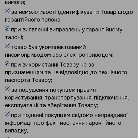
вимоги;
за неможливості ідентифікувати Товар щодо
гарантійного талона;
при виявленні виправлень у гарантійному
талоні;
товар був укомплектований
пневмоприводом або електроприводом;
при використанні Товару не за
призначенням та не відповідно до технічного
паспорта Товару;
за порушення покупцем правил
користування, транспортування, підключення,
експлуатації та зберігання Товару;
при поданні покупцем свідомо неправдивої
інформації про факт настання гарантійного
випадку;