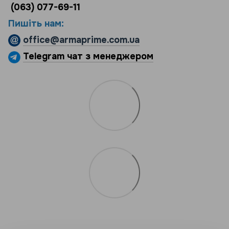
(063) 077-69-11
Пишіть нам:
office@armaprime.com.ua
Telegram чат з менеджером