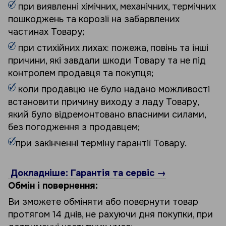
при виявленні хімічних, механічних, термічних
пошкоджень та корозії на забарвлених
частинах Товару;
при стихійних лихах: пожежа, повінь та інші
причини, які завдали шкоди Товару та не під
контролем продавця та покупця;
коли продавцю не було надано можливості
встановити причину виходу з ладу Товару,
який було відремонтовано власними силами,
без погодження з продавцем;
при закінченні терміну гарантії Товару.
Докладніше: Гарантія та сервіс →
Обмін і повернення:
Ви зможете обміняти або повернути товар
протягом 14 днів, не рахуючи дня покупки, при