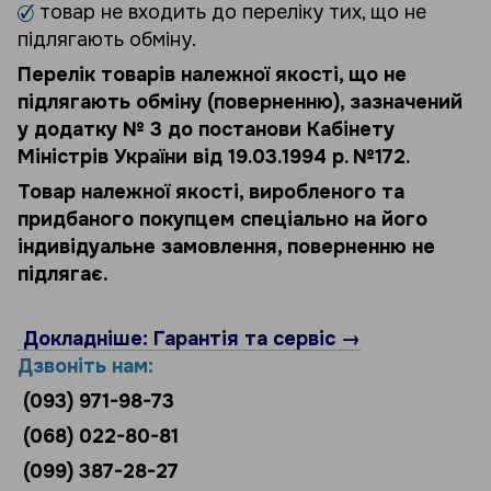
товар не входить до переліку тих, що не
підлягають обміну.
Перелік товарів належної якості, що не
підлягають обміну (поверненню), зазначений
у додатку № 3 до постанови Кабінету
Міністрів України від 19.03.1994 р. №172.
Товар належної якості, виробленого та
придбаного покупцем спеціально на його
індивідуальне замовлення, поверненню не
підлягає.
Докладніше: Гарантія та сервіс →
Дзвоніть нам:
(093) 971-98-73
(068) 022-80-81
(099) 387-28-27