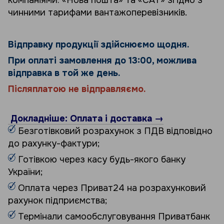
чинними тарифами вантажоперевізників.
Відправку продукції здійснюємо щодня.
При оплаті замовлення до 13:00, можлива
відправка в той же день.
Післяплатою не відправляємо.
Докладніше: Оплата і доставка →
Безготівковий розрахунок з ПДВ відповідно
до рахунку-фактури;
Готівкою через касу будь-якого банку
України;
Оплата через Приват24 на розрахунковий
рахунок підприємства;
Термінали самообслуговування Приватбанк