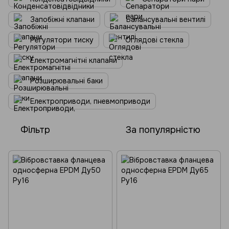
Запобіжні клапани
Балансувальні вентилі
Регулятори тиску
Оглядові стекла
Електромагнітні клапани
Розширювальні баки
Електроприводи, пневмоприводи
Фільтр
За популярністю