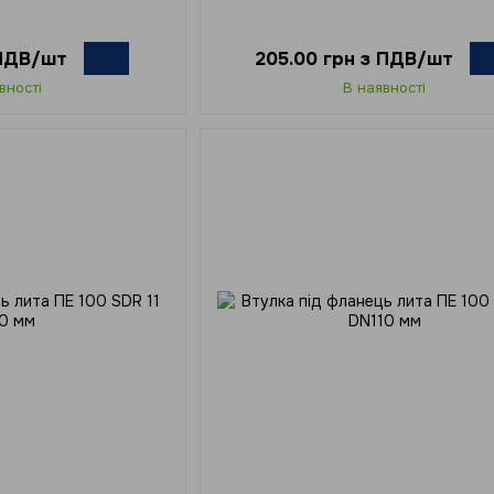
 ПДВ/шт
205.00 грн з ПДВ/шт
вності
В наявності