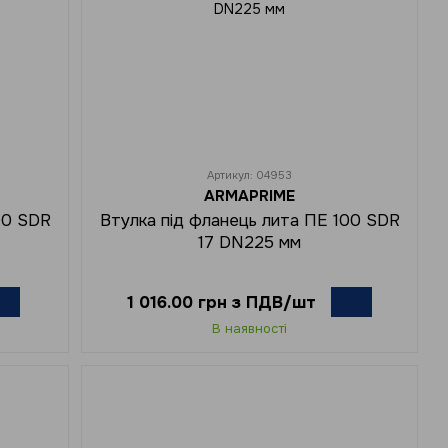
Артикул: 04953
ARMAPRIME
00 SDR
Втулка під фланець лита ПЕ 100 SDR
17 DN225 мм
1 016.00 грн з ПДВ/шт
В наявності