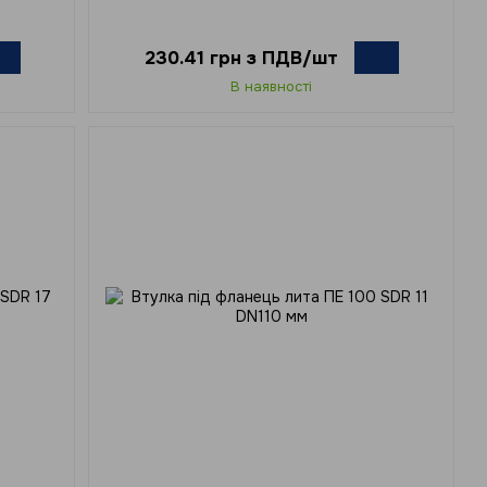
230.41 грн з ПДВ/шт
В наявності