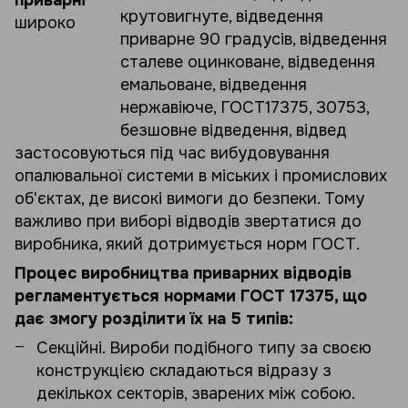
приварні
широко
застосовуються під час вибудовування
опалювальної системи в міських і промислових
об'єктах, де високі вимоги до безпеки. Тому
важливо при виборі відводів звертатися до
виробника, який дотримується норм ГОСТ.
Процес виробництва приварних відводів
регламентується нормами ГОСТ 17375, що
дає змогу розділити їх на 5 типів:
Секційні. Вироби подібного типу за своєю
конструкцією складаються відразу з
декількох секторів, зварених між собою.