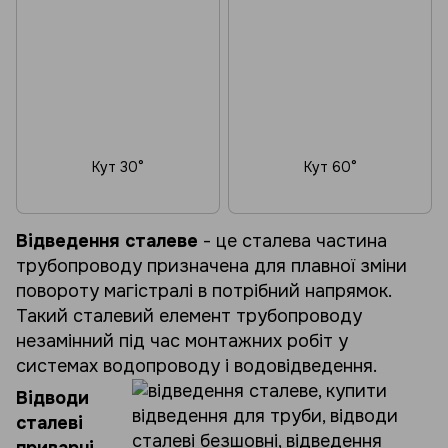
Кут 30°
Кут 60°
Відведення сталеве
- це сталева частина
трубопроводу призначена для плавної зміни
повороту магістралі в потрібний напрямок.
Такий сталевий елемент трубопроводу
незамінний під час монтажних робіт у
системах водопроводу і водовідведення.
Відводи
сталеві