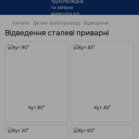
Каталог
Деталі трубопроводу
Відведення
Відведення сталеві приварні
Кут 90°
Кут 45°