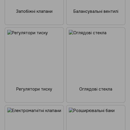
Запобіжні клапани
Балансувальні вентилі
Регулятори тиску
Оглядові стекла