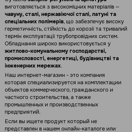
виготовляється з високоміцних матеріалів —
чавуну, сталі, нержавіючої сталі, латуні та
спеціальних полімерів
, що забезпечує високу
герметичність, стійкість до корозії та тривалий
термін експлуатації трубопровідних систем.
Обладнання широко використовується у
житлово-комунальному господарстві,
промисловості, енергетиці, будівництві та
інженерних мережах
.
Наш интернет-магазин - это компания
которая специализируется на комплектации
объектов коммерческого, гражданского и
частного строительства, а также
промышленных и производственных
предприятий.
Если вы ищете продукт который не
представлен в нашем онлайн-каталоге или