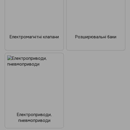
Електромагнітні клапани
Розширювальні баки
Електроприводи,
пневмоприводи