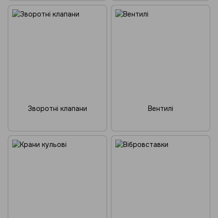
Зворотні клапани
Вентилі