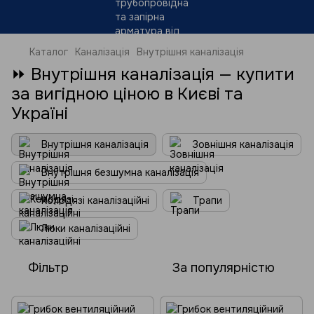
Каталог
Каналізація
Внутрішня каналізація
⏩ Внутрішня каналізація — купити
за вигідною ціною в Києві та
Україні
Внутрішня каналізація
Зовнішня каналізація
Внутрішня безшумна каналізація
Колодязі каналізаційні
Трапи
Люки каналізаційні
Фільтр
За популярністю