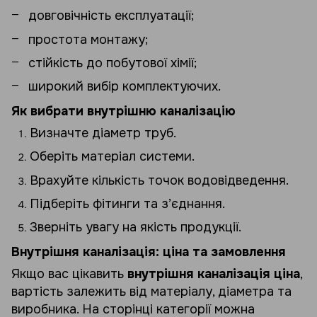
довговічність експлуатації;
простота монтажу;
стійкість до побутової хімії;
широкий вибір комплектуючих.
Як вибрати внутрішню каналізацію
Визначте діаметр труб.
Оберіть матеріал системи.
Врахуйте кількість точок водовідведення.
Підберіть фітинги та з’єднання.
Зверніть увагу на якість продукції.
Внутрішня каналізація: ціна та замовлення
Якщо вас цікавить
внутрішня каналізація ціна
,
вартість залежить від матеріалу, діаметра та
виробника. На сторінці категорії можна