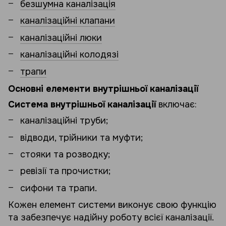
безшумна каналізація
каналізаційні клапани
каналізаційні люки
каналізаційні колодязі
трапи
Основні елементи внутрішньої каналізації
Система внутрішньої каналізації
включає:
каналізаційні труби;
відводи, трійники та муфти;
стояки та розводку;
ревізії та прочистки;
сифони та трапи.
Кожен елемент системи виконує свою функцію
та забезпечує надійну роботу всієї каналізації.