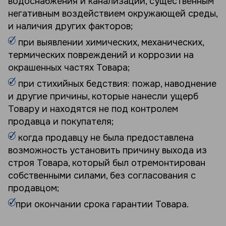
водоснабжения и канализации, существенным
негативным воздействием окружающей среды,
и наличия других факторов;
при выявлении химических, механических,
термических повреждений и коррозии на
окрашенных частях Товара;
при стихийных бедствия: пожар, наводнение
и другие причины, которые нанесли ущерб
Товару и находятся не под контролем
продавца и покупателя;
когда продавцу не была предоставлена
возможность установить причину выхода из
строя Товара, который был отремонтирован
собственными силами, без согласования с
продавцом;
при окончании срока гарантии Товара.