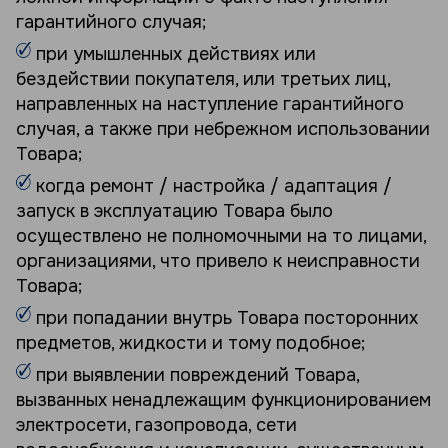
гарантийного случая;
при умышленных действиях или
бездействии покупателя, или третьих лиц,
направленных на наступление гарантийного
случая, а также при небрежном использовании
Товара;
когда ремонт / настройка / адаптация /
запуск в эксплуатацию Товара было
осуществлено не полномочными на то лицами,
организациями, что привело к неисправности
Товара;
при попадании внутрь Товара посторонних
предметов, жидкости и тому подобное;
при выявлении повреждений Товара,
вызванных ненадлежащим функционированием
электросети, газопровода, сети