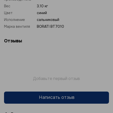
Вес
3,10 кг
Цвет
синий
Исполнение
сальниковый
Марка вентиля
BORATI BT7010
Отзывы
Добавьте первый отзыв
Написать отзыв