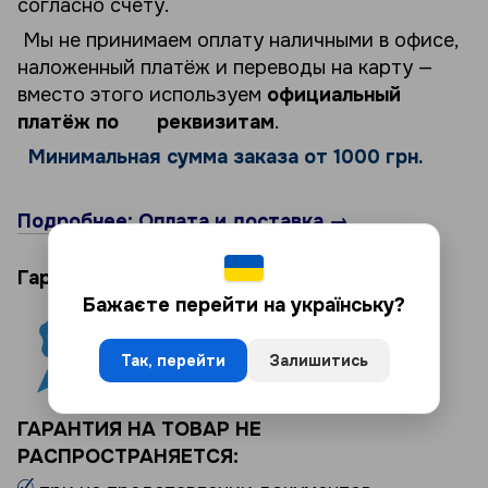
согласно счету.
Мы не принимаем оплату наличными в офисе,
наложенный платёж и переводы на карту —
вместо этого используем
официальный
платёж по реквизитам
.
Минимальная сумма заказа от 1000 грн.
Подробнее: Оплата и доставка →
Гарантия на товар 12 месяцев.
Бажаєте перейти на українську?
Так, перейти
Залишитись
ГАРАНТИЯ НА ТОВАР НЕ
РАСПРОСТРАНЯЕТСЯ: