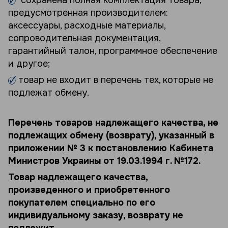
предусмотренная производителем:
аксессуары, расходные материалы,
сопроводительная документация,
гарантийный талон, программное обеспечение
и другое;
товар не входит в перечень тех, которые не
подлежат обмену.
Перечень товаров надлежащего качества, не
подлежащих обмену (возврату), указанный в
приложении № 3 к постановлению Кабинета
Министров Украины от 19.03.1994 г. №172.
Товар надлежащего качества,
произведенного и приобретенного
покупателем специально по его
индивидуальному заказу, возврату не
подлежит.