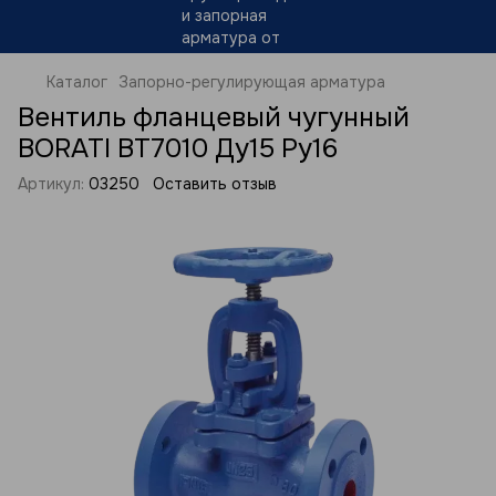
Каталог
Запорно-регулирующая арматура
Вентиль фланцевый чугунный
BORATI BT7010 Ду15 Ру16
Артикул:
03250
Оставить отзыв