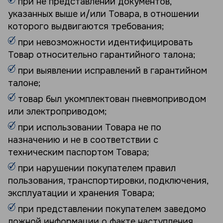
при не представлении документов,
указанных выше и/или Товара, в отношении
которого выдвигаются требования;
при невозможности идентифицировать
Товар относительно гарантийного талона;
при выявлении исправлений в гарантийном
талоне;
товар был укомплектован пневмоприводом
или электроприводом;
при использовании Товара не по
назначению и не в соответствии с
техническим паспортом Товара;
при нарушении покупателем правил
пользования, транспортировки, подключения,
эксплуатации и хранения Товара;
при представлении покупателем заведомо
ложной информации о факте наступления