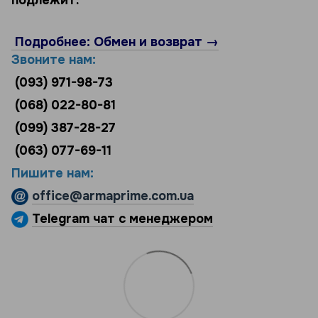
Подробнее: Обмен и возврат →
Звоните нам:
(093) 971-98-73
(068) 022-80-81
(099) 387-28-27
(063) 077-69-11
Пишите нам:
office@armaprime.com.ua
Telegram чат с менеджером