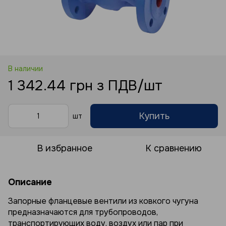
В наличии
1 342.44 грн з ПДВ/шт
Купить
шт
В избранное
К сравнению
Описание
Запорные фланцевые вентили из ковкого чугуна
предназначаются для трубопроводов,
транспортирующих воду, воздух или пар при