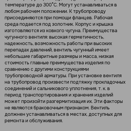
температуре до 300°С. Могут устанавливаться в
любом рабочем положении. К трубопроводу
присоединяются при помощи фланцев. Рабочая
среда подается под золотник. Корпус и крышка
изготовляются из ковкого чугуна. Преимущества
чугунного вентиля: высокая герметичность,
надежность, возможность работы при высоких
перепадах давлений, вентиль чугунный имеет
небольшие габаритные размеры и масса, низкая
стоимость главные преимущества изделия по
сравнению с другими конструкциями
трубопроводной арматуры. При установке вентиля
на трубопровод произвести подтяжку прокладочных
соединений и сальникового уплотнения, т. к. в
период транспортирования и хранения изделий
может произойти разгермитизация их. Эти факторы
не являются браковочным признаком. Вентиль
должнен устанавливаться в местах, доступных для
ремонта и обслуживания.