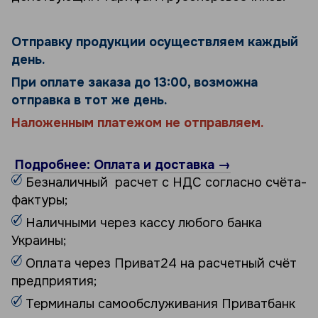
Отправку продукции осуществляем каждый
день.
При оплате заказа до 13:00, возможна
отправка в тот же день.
Наложенным платежом не отправляем.
Подробнее: Оплата и доставка →
Безналичный расчет с НДС согласно счёта-
фактуры;
Наличными через кассу любого банка
Украины;
Оплата через Приват24 на расчетный счёт
предприятия;
Терминалы самообслуживания Приватбанк