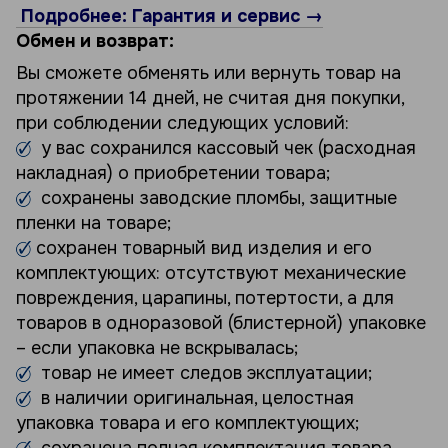
Подробнее: Гарантия и сервис →
Обмен и возврат:
Вы сможете обменять или вернуть товар на
протяжении 14 дней, не считая дня покупки,
при соблюдении следующих условий:
у вас сохранился кассовый чек (расходная
накладная) о приобретении товара;
сохранены заводские пломбы, защитные
пленки на товаре;
сохранен товарный вид изделия и его
комплектующих: отсутствуют механические
повреждения, царапины, потертости, а для
товаров в одноразовой (блистерной) упаковке
– если упаковка не вскрывалась;
товар не имеет следов эксплуатации;
в наличии оригинальная, целостная
упаковка товара и его комплектующих;
сохранена полная комплектация товара,