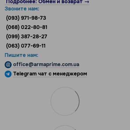
Подробнее: Обмен и возврат →
Звоните нам:
(093) 971-98-73
(068) 022-80-81
(099) 387-28-27
(063) 077-69-11
Пишите нам:
office@armaprime.com.ua
Telegram чат с менеджером