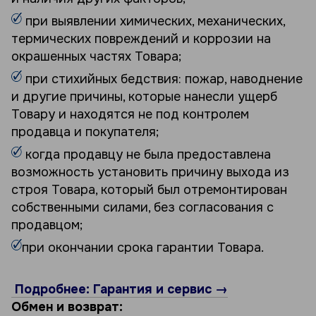
при выявлении химических, механических,
термических повреждений и коррозии на
окрашенных частях Товара;
при стихийных бедствия: пожар, наводнение
и другие причины, которые нанесли ущерб
Товару и находятся не под контролем
продавца и покупателя;
когда продавцу не была предоставлена
возможность установить причину выхода из
строя Товара, который был отремонтирован
собственными силами, без согласования с
продавцом;
при окончании срока гарантии Товара.
Подробнее: Гарантия и сервис →
Обмен и возврат: