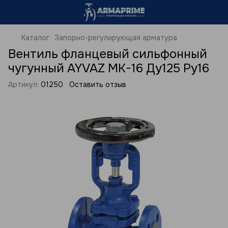
Каталог
Запорно-регулирующая арматура
Вентиль фланцевый сильфонный
чугунный AYVAZ MK-16 Ду125 Ру16
Артикул:
01250
Оставить отзыв