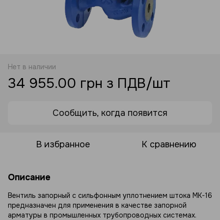
Нет в наличии
34 955.00 грн з ПДВ/шт
Сообщить, когда появится
В избранное
К сравнению
Описание
Вентиль запорный с сильфонным уплотнением штока MK-16
предназначен для применения в качестве запорной
арматуры в промышленных трубопроводных системах.