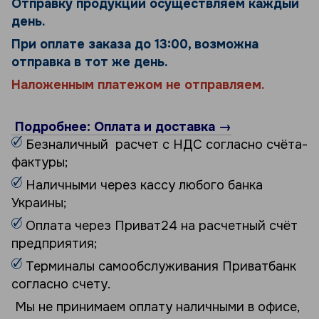
Отправку продукции осуществляем каждый
день.
При оплате заказа до 13:00, возможна
отправка в тот же день.
Наложенным платежом не отправляем.
Подробнее: Оплата и доставка →
Безналичный расчет с НДС согласно счёта-
фактуры;
Наличными через кассу любого банка
Украины;
Оплата через Приват24 на расчетный счёт
предприятия;
Терминалы самообслуживания Приватбанк
согласно счету.
Мы не принимаем оплату наличными в офисе,