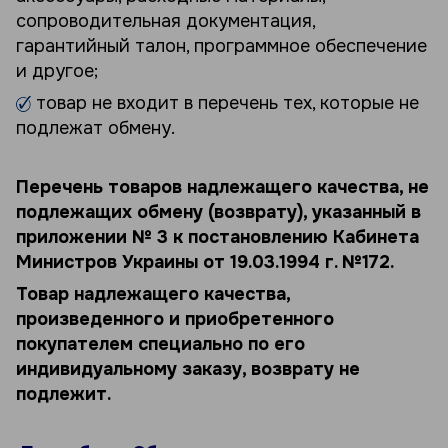
сопроводительная документация,
гарантийный талон, программное обеспечение
и другое;
товар не входит в перечень тех, которые не
подлежат обмену.
Перечень товаров надлежащего качества, не
подлежащих обмену (возврату), указанный в
приложении № 3 к постановлению Кабинета
Министров Украины от 19.03.1994 г. №172.
Товар надлежащего качества,
произведенного и приобретенного
покупателем специально по его
индивидуальному заказу, возврату не
подлежит.