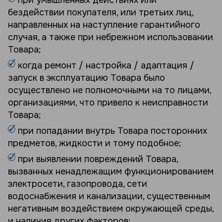
бездействии покупателя, или третьих лиц,
направленных на наступление гарантийного
случая, а также при небрежном использовании
Товара;
когда ремонт / настройка / адаптация /
запуск в эксплуатацию Товара было
осуществлено не полномочными на то лицами,
организациями, что привело к неисправности
Товара;
при попадании внутрь Товара посторонних
предметов, жидкости и тому подобное;
при выявлении повреждений Товара,
вызванных ненадлежащим функционированием
электросети, газопровода, сети
водоснабжения и канализации, существенным
негативным воздействием окружающей среды,
и наличия других факторов;