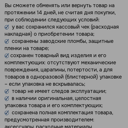
Вы сможете обменять или вернуть товар на
протяжении 14 дней, не считая дня покупки,
при соблюдении следующих условий:
у вас сохранился кассовый чек (расходная
накладная) о приобретении товара;
сохранены заводские пломбы, защитные
пленки на товаре;
сохранен товарный вид изделия и его
комплектующих: отсутствуют механические
повреждения, царапины, потертости, а для
товаров в одноразовой (блистерной) упаковке
– если упаковка не вскрывалась;
товар не имеет следов эксплуатации;
в наличии оригинальная, целостная
упаковка товара и его комплектующих;
сохранена полная комплектация товара,
предусмотренная производителем:
аксессуары, расходные материалы,