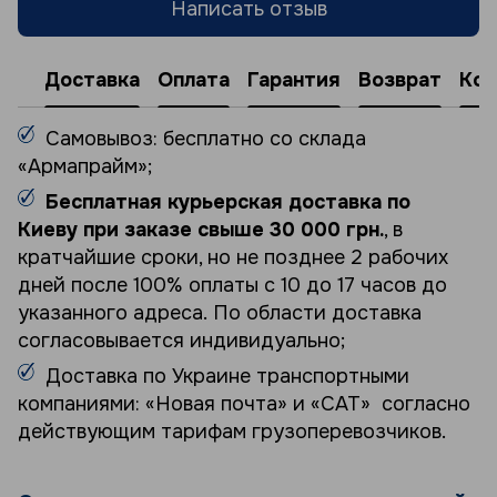
Написать отзыв
Доставка
Оплата
Гарантия
Возврат
Кон
Самовывоз: бесплатно со склада
«Армапрайм»;
Бесплатная курьерская доставка по
Киеву при заказе свыше 30 000 грн.
, в
кратчайшие сроки, но не позднее 2 рабочих
дней после 100% оплаты с 10 до 17 часов до
указанного адреса. По области доставка
согласовывается индивидуально;
Доставка по Украине транспортными
компаниями: «Новая почта» и «САТ» согласно
действующим тарифам грузоперевозчиков.