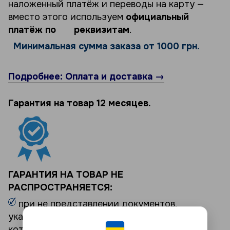
наложенный платёж и переводы на карту —
вместо этого используем
официальный
платёж по реквизитам
.
Минимальная сумма заказа от 1000 грн.
Подробнее: Оплата и доставка →
Гарантия на товар 12 месяцев.
ГАРАНТИЯ НА ТОВАР НЕ
РАСПРОСТРАНЯЕТСЯ:
при не представлении документов,
указанных выше и/или Товара, в отношении
которого выдвигаются требования;