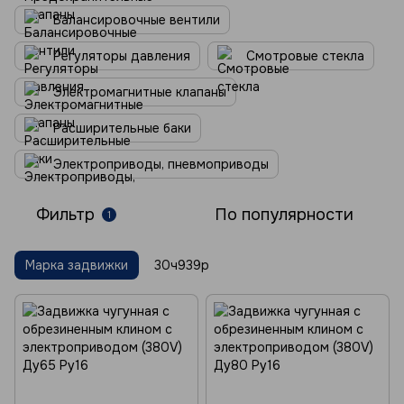
Балансировочные вентили
Регуляторы давления
Смотровые стекла
Электромагнитные клапаны
Расширительные баки
Электроприводы, пневмоприводы
Фильтр
По популярности
1
Марка задвижки
30ч939р