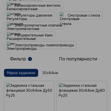
Балансировочные вентили
Регуляторы давления
Смотровые стекла
Электромагнитные клапаны
Расширительные баки
Электроприводы, пневмоприводы
Фильтр
По популярности
1
Марка задвижки
30с64нж