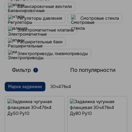
Балансировочные вентили
Регуляторы давления
Смотровые стекла
Электромагнитные клапаны
Расширительные баки
Электроприводы, пневмоприводы
Фильтр
По популярности
1
Марка задвижки
30ч47бк4