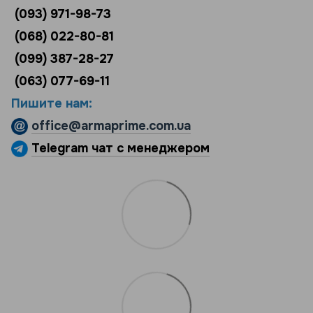
(093) 971-98-73
(068) 022-80-81
(099) 387-28-27
(063) 077-69-11
Пишите нам:
office@armaprime.com.ua
Telegram чат с менеджером