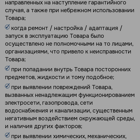
направленных на наступление гарантийного
случая, а также при небрежном использовании
Товара;
когда ремонт / настройка / адаптация /
запуск в эксплуатацию Товара было
осуществлено не полномочными на то лицами,
организациями, что привело к неисправности
Товара;
при попадании внутрь Товара посторонних
предметов, жидкости и тому подобное;
при выявлении повреждений Товара,
вызванных ненадлежащим функционированием
электросети, газопровода, сети
водоснабжения и канализации, существенным
негативным воздействием окружающей среды,
и наличия других факторов;
при выявлении химических, механических,