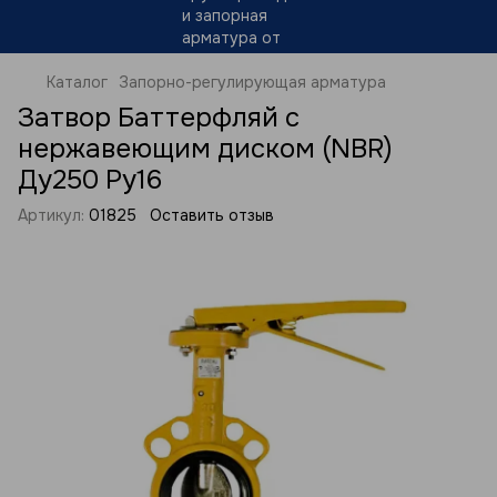
Каталог
Запорно-регулирующая арматура
Затвор Баттерфляй с
нержавеющим диском (NBR)
Ду250 Ру16
Артикул:
01825
Оставить отзыв