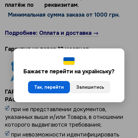
платёж по реквизитам
.
Минимальная сумма заказа от 1000 грн.
Подробнее: Оплата и доставка →
Гарантия на товар 12 месяцев.
Бажаєте перейти на українську?
Так, перейти
Залишитись
ГАРАНТИЯ НА ТОВАР НЕ
РАСПРОСТРАНЯЕТСЯ:
при не представлении документов,
указанных выше и/или Товара, в отношении
которого выдвигаются требования;
при невозможности идентифицировать