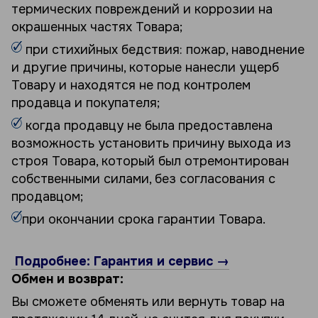
термических повреждений и коррозии на
окрашенных частях Товара;
при стихийных бедствия: пожар, наводнение
и другие причины, которые нанесли ущерб
Товару и находятся не под контролем
продавца и покупателя;
когда продавцу не была предоставлена
возможность установить причину выхода из
строя Товара, который был отремонтирован
собственными силами, без согласования с
продавцом;
при окончании срока гарантии Товара.
Подробнее: Гарантия и сервис →
Обмен и возврат:
Вы сможете обменять или вернуть товар на