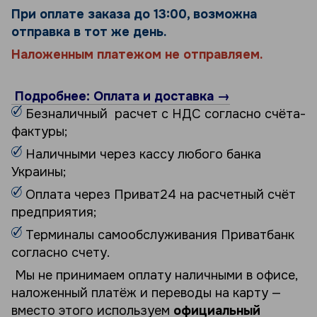
При оплате заказа до 13:00, возможна
отправка в тот же день.
Наложенным платежом не отправляем.
Подробнее: Оплата и доставка →
Безналичный расчет с НДС согласно счёта-
фактуры;
Наличными через кассу любого банка
Украины;
Оплата через Приват24 на расчетный счёт
предприятия;
Терминалы самообслуживания Приватбанк
согласно счету.
Мы не принимаем оплату наличными в офисе,
наложенный платёж и переводы на карту —
вместо этого используем
официальный