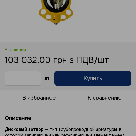
В наличии
103 032.00 грн з ПДВ/шт
Купить
шт
В избранное
К сравнению
Описание
Дисковый затвор —
тип трубопроводной арматуры, в
котором запирающий или регулирующий элемент имеет