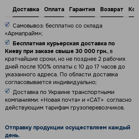
Доставка
Оплата
Гарантия
Возврат
Кон
Самовывоз: бесплатно со склада
«Армапрайм»;
Бесплатная курьерская доставка по
Киеву при заказе свыше 30 000 грн.
, в
кратчайшие сроки, но не позднее 2 рабочих
дней после 100% оплаты с 10 до 17 часов до
указанного адреса. По области доставка
согласовывается индивидуально;
Доставка по Украине транспортными
компаниями: «Новая почта» и «САТ» согласно
действующим тарифам грузоперевозчиков.
Отправку продукции осуществляем каждый
день.