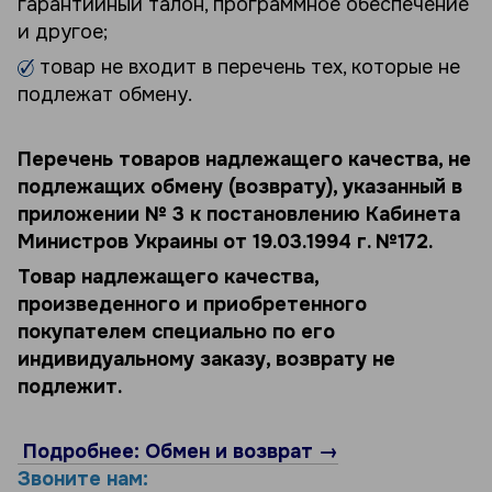
гарантийный талон, программное обеспечение
и другое;
товар не входит в перечень тех, которые не
подлежат обмену.
Перечень товаров надлежащего качества, не
подлежащих обмену (возврату), указанный в
приложении № 3 к постановлению Кабинета
Министров Украины от 19.03.1994 г. №172.
Товар надлежащего качества,
произведенного и приобретенного
покупателем специально по его
индивидуальному заказу, возврату не
подлежит.
Подробнее: Обмен и возврат →
Звоните нам: