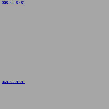
068 022-80-81
068 022-80-81