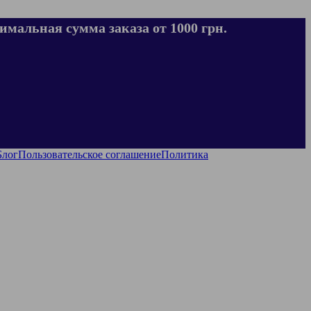
имальная сумма заказа от 1000 грн.
Блог
Пользовательское соглашение
Политика