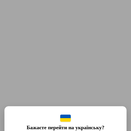
Бажаєте перейти на українську?