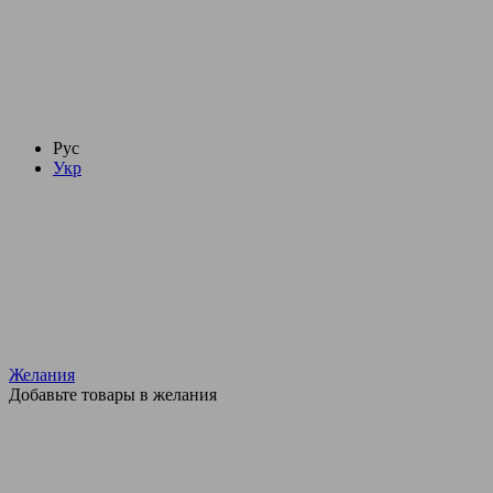
Рус
Укр
Желания
Добавьте товары в желания