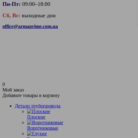
Пн-Пт:
09:00–18:00
Сб, Вс:
выходные дни
office@armaprime.com.ua
0
Мой заказ
Добавьте товары в корзину
Детали трубопровода
Плоские
Воротниковые