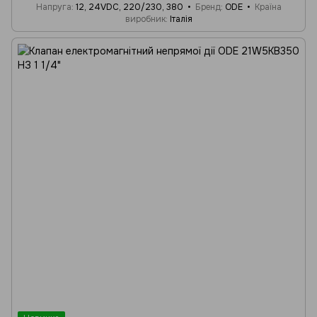
Напруга
12, 24VDC, 220/230, 380
Бренд
ODE
Країна
виробник
Італія