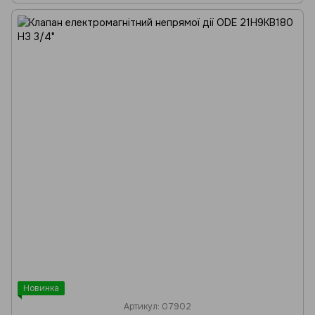
Новинка
Артикул: 07902