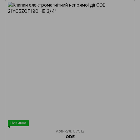
Новинка
Артикул: 07912
ODE