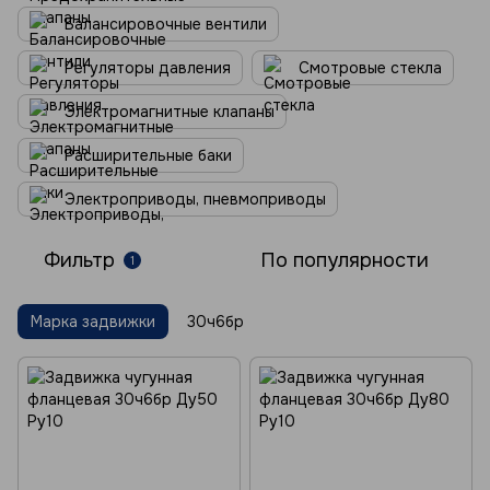
Балансировочные вентили
Регуляторы давления
Смотровые стекла
Электромагнитные клапаны
Расширительные баки
Электроприводы, пневмоприводы
Фильтр
По популярности
1
Марка задвижки
30ч6бр