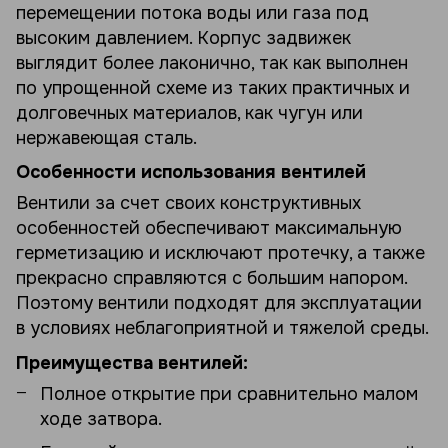
перемещении потока воды или газа под
высоким давлением. Корпус задвижек
выглядит более лаконично, так как выполнен
по упрощенной схеме из таких практичных и
долговечных материалов, как чугун или
нержавеющая сталь.
Особенности использования вентилей
Вентили за счет своих конструктивных
особенностей обеспечивают максимальную
герметизацию и исключают протечку, а также
прекрасно справляются с большим напором.
Поэтому вентили подходят для эксплуатации
в условиях неблагоприятной и тяжелой среды.
Преимущества вентилей:
Полное открытие при сравнительно малом
ходе затвора.