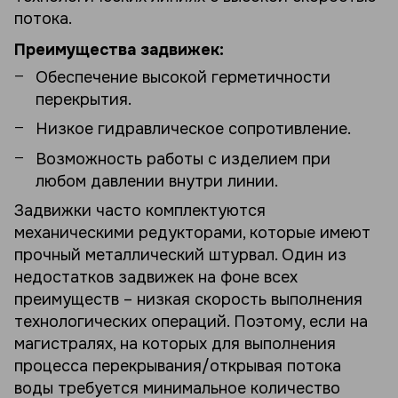
потока.
Преимущества задвижек:
Обеспечение высокой герметичности
перекрытия.
Низкое гидравлическое сопротивление.
Возможность работы с изделием при
любом давлении внутри линии.
Задвижки часто комплектуются
механическими редукторами, которые имеют
прочный металлический штурвал. Один из
недостатков задвижек на фоне всех
преимуществ – низкая скорость выполнения
технологических операций. Поэтому, если на
магистралях, на которых для выполнения
процесса перекрывания/открывая потока
воды требуется минимальное количество