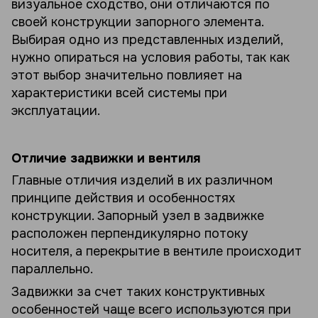
визуальное сходство, они отличаются по
своей конструкции запорного элемента.
Выбирая одно из представленных изделий,
нужно опираться на условия работы, так как
этот выбор значительно повлияет на
характеристики всей системы при
эксплуатации.
Отличие задвижки и вентиля
Главные отличия изделий в их различном
принципе действия и особенностях
конструкции. Запорный узел в задвижке
расположен перпендикулярно потоку
носителя, а перекрытие в вентиле происходит
параллельно.
Задвижки за счет таких конструктивных
особенностей чаще всего используются при