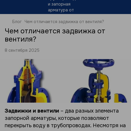
Блог
Чем отличается задвижка от вентиля?
Чем отличается задвижка от
вентиля?
8 сентября 2025
Задвижки и вентили
– два разных элемента
запорной арматуры, которые позволяют
перекрыть воду в трубопроводах. Несмотря на