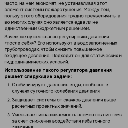
часто, на нем экономят, не устанавливая этот
элемент системы пожаротушения. Между тем,
пользу этого оборудования трудно преувеличить, а
во многих случая оно является едва ли не
единственным бюджетным решением.
Зачем же нужен клапан регулировки давления
«после себя»? Его используют в водозаполненных
трубопроводах, чтобы снизить повышенное
входящее давление. Подходит он для статических и
гидродинамических условий.
Использование такого регулятора давления
решает следующие задачи:
Стабилизирует давление воды, особенно в
случаях суточного колебания давления.
Защищает системы от скачков давления выше
расчетных проектных значений.
Уменьшает изнашиваемость элементов системы
за счет снижения воздействия избыточного
давления.