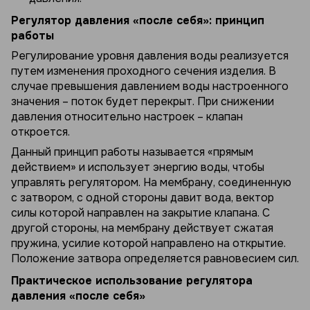
Регулятор давления «после себя»: принцип
работы
Регулирование уровня давления воды реализуется
путем изменения проходного сечения изделия. В
случае превышения давлением воды настроенного
значения – поток будет перекрыт. При снижении
давления относительно настроек – клапан
откроется.
Данный принцип работы называется «прямым
действием» и использует энергию воды, чтобы
управлять регулятором. На мембрану, соединенную
с затвором, с одной стороны давит вода, вектор
силы которой направлен на закрытие клапана. С
другой стороны, на мембрану действует сжатая
пружина, усилие которой направлено на открытие.
Положение затвора определяется равновесием сил.
Практическое использование регулятора
давления «после себя»