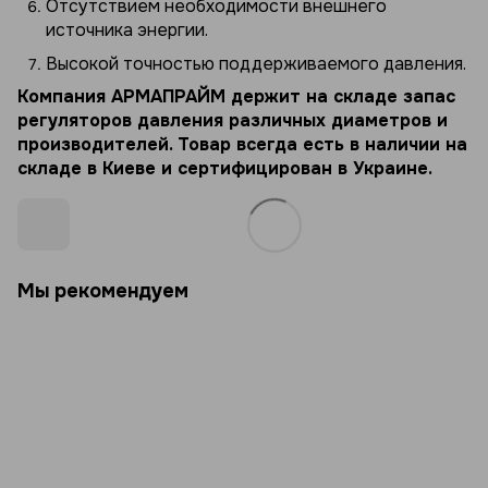
Отсутствием необходимости внешнего
источника энергии.
Высокой точностью поддерживаемого давления.
Компания АРМАПРАЙМ держит на складе запас
регуляторов давления различных диаметров и
производителей. Товар всегда есть в наличии на
складе в Киеве и сертифицирован в Украине.
Мы рекомендуем