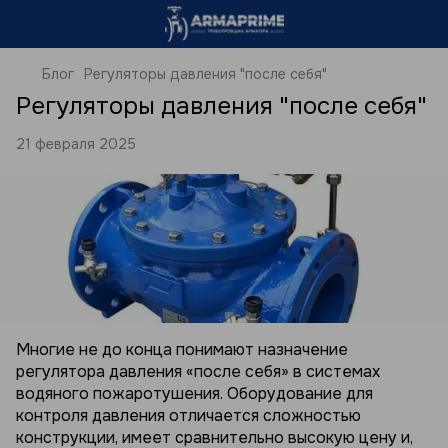
Блог
Регуляторы давления "после себя"
Регуляторы давления "после себя"
21 февраля 2025
Многие не до конца понимают назначение
регулятора давления «после себя» в системах
водяного пожаротушения. Оборудование для
контроля давления отличается сложностью
конструкции, имеет сравнительно высокую цену и,