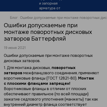
Блог
Ошибки допускаемые при монтаже поворотных дис
Ошибки допускаемые при
монтаже поворотных дисковых
затворов Баттерфляй
19 июня 2021
Ошибки допускаемые при монтаже поворотных
дисковых затворов.
1. Для монтажа дисковых,
поворотных
затворов
межфланцового соединения, применяют
воротниковые фланцы (ГОСТ 12821-80).
Монтаж
с плоскими фланцами запрещен!
Воротниковые фланцы в отличии от плоских
обеспечивают правильное (по всей площади)
зажатие седлового уплотнения (манжеты) так как
внутренний диаметр фланца соответствует