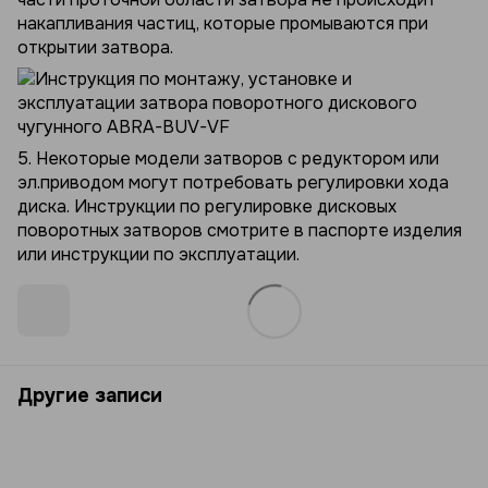
накапливания частиц, которые промываются при
открытии затвора.
5. Некоторые модели затворов с редуктором или
эл.приводом могут потребовать регулировки хода
диска. Инструкции по регулировке дисковых
поворотных затворов смотрите в паспорте изделия
или инструкции по эксплуатации.
Другие записи