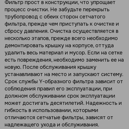
Фильтр прост в конструкции, что упрощает
процесс очистки. Не забудьте перекрыть
трубопровод с обеих сторон сетчатого
фильтра, прежде чем приступать к очистке и
сбросу давления. Очистка осуществляется в
несколько этапов, прежде всего необходимо
демонтировать крышку на корпусе, оттуда
удалить весь материал и мусор. Если на сетке
есть повреждения, необходимо заменить ее на
новую. После обслуживания крышку
устанавливают на место и запускают систему.
Срок службы Y-образного фильтра зависит от
соблюдения правил его эксплуатации, при
должном обслуживании срок эксплуатации
может достигать десятилетий. Надежность и
гибкость в использовании, которыми
отличаются сетчатые фильтры, зависят от
надлежащего ухода и обслуживания.