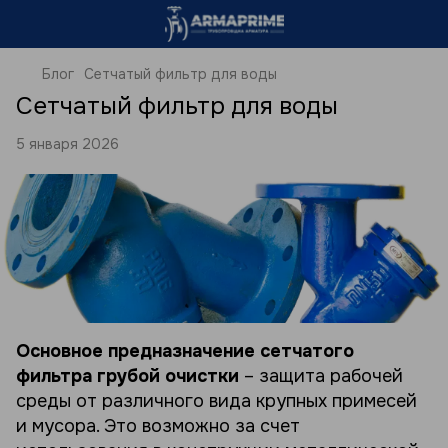
Блог
Сетчатый фильтр для воды
Сетчатый фильтр для воды
5 января 2026
Основное предназначение сетчатого
фильтра грубой очистки
– защита рабочей
среды от различного вида крупных примесей
и мусора. Это возможно за счет