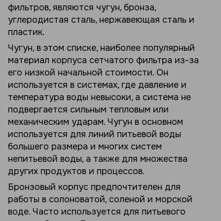
фильтров, являются чугун, бронза,
углеродистая сталь, нержавеющая сталь и
пластик.
Чугун, в этом списке, наиболее популярный
материал корпуса сетчатого фильтра из-за
его низкой начальной стоимости. Он
используется в системах, где давление и
температура воды невысоки, а система не
подвергается сильным тепловым или
механическим ударам. Чугун в основном
используется для линий питьевой воды
большего размера и многих систем
непитьевой воды, а также для множества
других продуктов и процессов.
Бронзовый корпус предпочтителен для
работы в солоноватой, соленой и морской
воде. Часто используется для питьевого