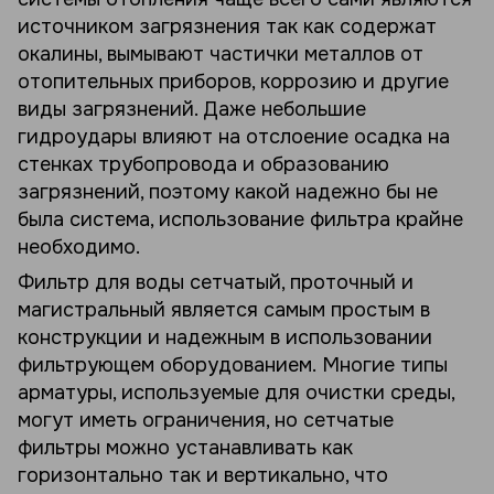
источником загрязнения так как содержат
окалины, вымывают частички металлов от
отопительных приборов, коррозию и другие
виды загрязнений. Даже небольшие
гидроудары влияют на отслоение осадка на
стенках трубопровода и образованию
загрязнений, поэтому какой надежно бы не
была система, использование фильтра крайне
необходимо.
Фильтр для воды сетчатый, проточный и
магистральный является самым простым в
конструкции и надежным в использовании
фильтрующем оборудованием. Многие типы
арматуры, используемые для очистки среды,
могут иметь ограничения, но сетчатые
фильтры можно устанавливать как
горизонтально так и вертикально, что