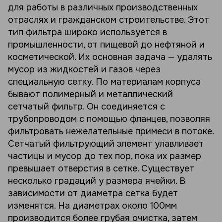
для работы в различных производственных
отраслях и гражданском строительстве. Этот
тип фильтра широко используется в
промышленности, от пищевой до нефтяной и
косметической. Их основная задача — удалять
мусор из жидкостей и газов через
специальную сетку. По материалам корпуса
бывают полимерный и металлический
сетчатый фильтр. Он соединяется с
трубопроводом с помощью фланцев, позволяя
фильтровать нежелательные примеси в потоке.
Сетчатый фильтрующий элемент улавливает
частицы и мусор до тех пор, пока их размер
превышает отверстия в сетке. Существует
несколько градаций у размера ячейки. В
зависимости от диаметра сетка будет
изменятся. На диаметрах около 100мм
производится более грубая очистка, затем