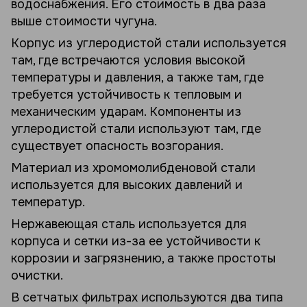
водоснабжения. Его стоимость в два раза
выше стоимости чугуна.
Корпус из углеродистой стали используется
там, где встречаются условия высокой
температуры и давления, а также там, где
требуется устойчивость к тепловым и
механическим ударам. Компоненты из
углеродистой стали используют там, где
существует опасность возгорания.
Материал из хромомолибденовой стали
используется для высоких давлений и
температур.
Нержавеющая сталь используется для
корпуса и сетки из-за ее устойчивости к
коррозии и загрязнению, а также простоты
очистки.
В сетчатых фильтрах используются два типа