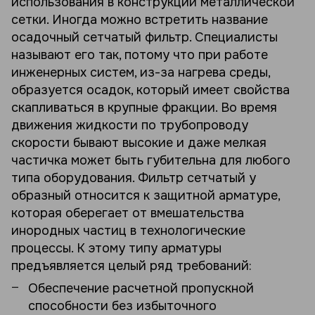
использования в конструкции металлической
сетки. Иногда можно встретить название
осадочный сетчатый фильтр. Специалисты
называют его так, потому что при работе
инженерных систем, из-за нагрева среды,
образуется осадок, который имеет свойства
скапливаться в крупные фракции. Во время
движения жидкости по трубопроводу
скорости бывают высокие и даже мелкая
частичка может быть губительна для любого
типа оборудования. Фильтр сетчатый у
образный относится к защитной арматуре,
которая оберегает от вмешательства
инородных частиц в технологические
процессы. К этому типу арматуры
предъявляется целый ряд требований:
Обеспечение расчетной пропускной
способности без избыточного