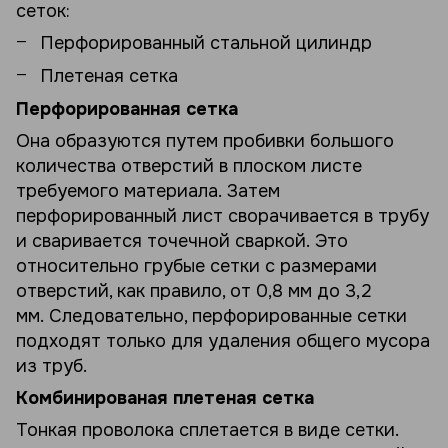
сеток:
Перфорированный стальной цилиндр
Плетеная сетка
Перфорированная сетка
Она образуются путем пробивки большого
количества отверстий в плоском листе
требуемого материала. Затем
перфорированный лист сворачивается в трубу
и сваривается точечной сваркой. Это
относительно грубые сетки с размерами
отверстий, как правило, от 0,8 мм до 3,2
мм. Следовательно, перфорированные сетки
подходят только для удаления общего мусора
из труб.
Комбинированая плетеная сетка
Тонкая проволока сплетается в виде сетки.