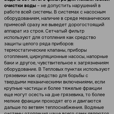
очистки воды
– не допустить нарушений в
работе всей системы. В системах с насосным
оборудованием, наличие в среде механических
примесей сразу же выведет дорогостоящий
аппарат из строя. Сетчатый фильтр
используют для отопления как средство
защиты целого ряда приборов:
термостатические клапаны, приборы
отопления, циркуляционные насосы, напорные
баки и другое, чувствительное к загрязнениям
оборудование. В Тепловых пунктах используют
грязевики как средство для борьбы с
твердыми механическими включениями, если
крупные частицы и более тяжелые фракции
еще могут осесть на дне грязевика, то более
мелкие фракции проходят его и двигаются
дальше по ветвям теплоснабжения. Водяные
системы отопления чаще всего сами являются