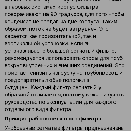
в паровых системах, корпус фильтра
поворачивают на 90 градусов, для того чтобы
конденсат не оседал на дне корпуса. Таким
образом, поток не будет затруднен. Это
касается как горизонтальной, так и
вертикальной установки. Если вы
устанавливаете большой сетчатый фильтр,
рекомендуется использовать опоры для труб
вокруг внутренних и внешних соединений. Это
помогает снизить нагрузку на трубопровод и
предотвратить любые поломки в
будущем. Каждый фильтр сетчатый у
образный отличается, поэтому важно изучать
руководство по эксплуатации для каждого
отдельного вида фильтра.
Принцип работы сетчатого фильтра
У-образные сетчатые фильтры предназначены