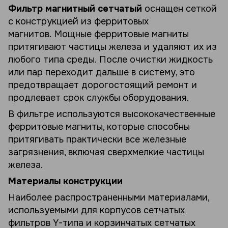
Фильтр магнитный сетчатый
оснащен сеткой
с конструкцией из ферритовых
магнитов. Мощные ферритовые магниты
притягивают частицы железа и удаляют их из
любого типа среды. После очистки жидкость
или пар переходит дальше в систему, это
предотвращает дорогостоящий ремонт и
продлевает срок службы оборудования.
В фильтре используются высококачественные
ферритовые магниты, которые способны
притягивать практически все железные
загрязнения, включая сверхмелкие частицы
железа.
Материалы конструкции
Наиболее распространенными материалами,
используемыми для корпусов сетчатых
фильтров Y-типа и корзинчатых сетчатых