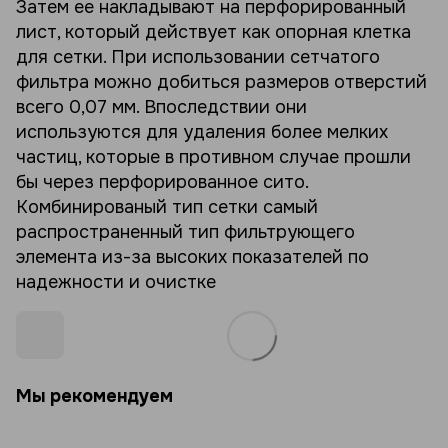
Затем ее накладывают на перфорированный
лист, который действует как опорная клетка
для сетки. При использовании сетчатого
фильтра можно добиться размеров отверстий
всего 0,07 мм. Впоследствии они
используются для удаления более мелких
частиц, которые в противном случае прошли
бы через перфорированное сито.
Комбинированый тип сетки самый
распространенный тип фильтрующего
элемента из-за высоких показателей по
надежности и очистке
Мы рекомендуем