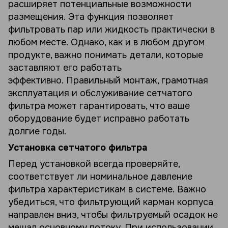
расширяет потенциальные возможности
размещения. Эта функция позволяет
фильтровать пар или жидкость практически в
любом месте. Однако, как и в любом другом
продукте, важно понимать детали, которые
заставляют его работать
эффективно. Правильный монтаж, грамотная
эксплуатация и обслуживание сетчатого
фильтра может гарантировать, что ваше
оборудование будет исправно работать
долгие годы.
Установка сетчатого фильтра
Перед установкой всегда проверяйте,
соответствует ли номинальное давление
фильтра характеристикам в системе. Важно
убедиться, что фильтрующий карман корпуса
направлен вниз, чтобы фильтруемый осадок не
мешал основному потоку. При использовании