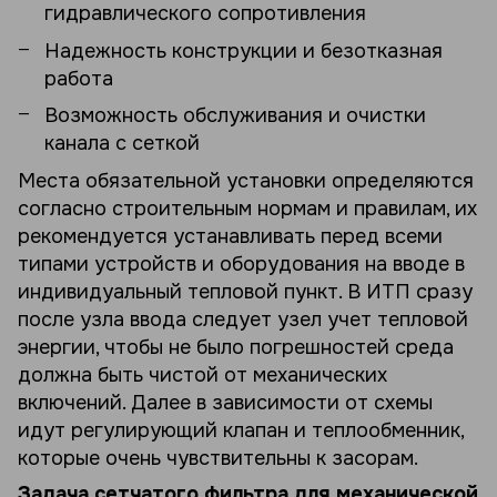
гидравлического сопротивления
Надежность конструкции и безотказная
работа
Возможность обслуживания и очистки
канала с сеткой
Места обязательной установки определяются
согласно строительным нормам и правилам, их
рекомендуется устанавливать перед всеми
типами устройств и оборудования на вводе в
индивидуальный тепловой пункт. В ИТП сразу
после узла ввода следует узел учет тепловой
энергии, чтобы не было погрешностей среда
должна быть чистой от механических
включений. Далее в зависимости от схемы
идут регулирующий клапан и теплообменник,
которые очень чувствительны к засорам.
Задача сетчатого фильтра для механической