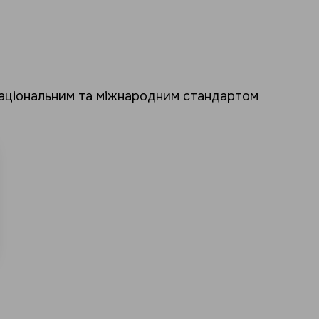
 національним та міжнародним стандартом